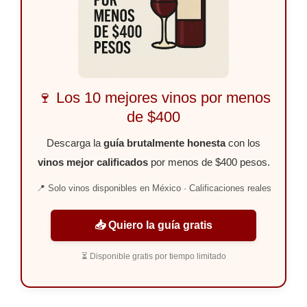
🍷 Los 10 mejores vinos por menos
de $400
Descarga la
guía brutalmente honesta
con los
vinos mejor calificados
por menos de $400 pesos.
📍 Solo vinos disponibles en México · Calificaciones reales
📥 Quiero la guía gratis
⏳ Disponible gratis por tiempo limitado