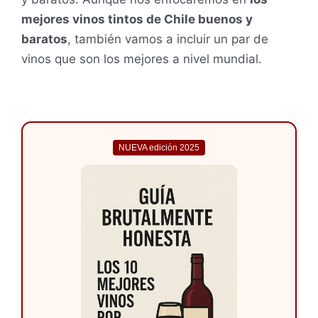
mejores vinos tintos de Chile buenos y
baratos
, también vamos a incluir un par de
vinos que son los mejores a nivel mundial.
NUEVA edición 2025