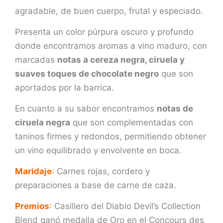
agradable, de buen cuerpo, frutal y especiado.
Presenta un color púrpura oscuro y profundo
donde encontramos aromas a vino maduro, con
marcadas
notas a cereza negra, ciruela y
suaves toques de chocolate negro
que son
aportados por la barrica.
En cuanto a su sabor encontramos
notas de
ciruela negra
que son complementadas con
taninos firmes y redondos, permitiendo obtener
un vino equilibrado y envolvente en boca.
Maridaje
: Carnes rojas, cordero y
preparaciones a base de carne de caza.
Premios
: Casillero del Diablo Devil’s Collection
Blend ganó medalla de Oro en el Concours des