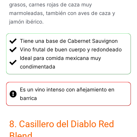
grasos, carnes rojas de caza muy
marmoleadas, también con aves de caza y
jamón ibérico.
Tiene una base de Cabernet Sauvignon
Vino frutal de buen cuerpo y redondeado
Ideal para comida mexicana muy
condimentada
Es un vino intenso con añejamiento en
barrica
8. Casillero del Diablo Red
Blend