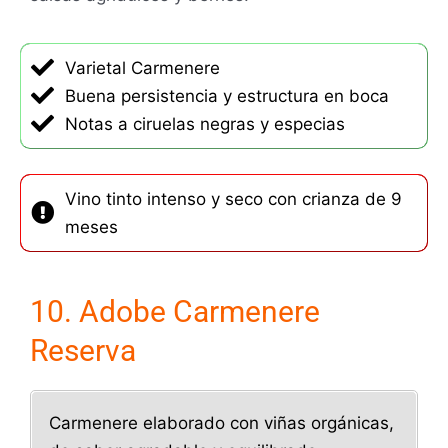
Varietal Carmenere
Buena persistencia y estructura en boca
Notas a ciruelas negras y especias
Vino tinto intenso y seco con crianza de 9
meses
10. Adobe Carmenere
Reserva
Carmenere elaborado con viñas orgánicas,