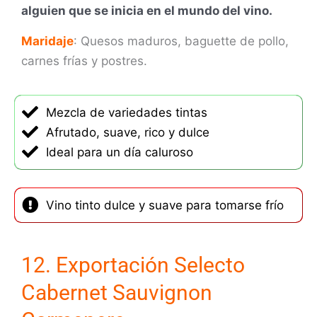
alguien que se inicia en el mundo del vino.
Maridaje
: Quesos maduros, baguette de pollo,
carnes frías y postres.
Mezcla de variedades tintas
Afrutado, suave, rico y dulce
Ideal para un día caluroso
Vino tinto dulce y suave para tomarse frío
12. Exportación Selecto
Cabernet Sauvignon