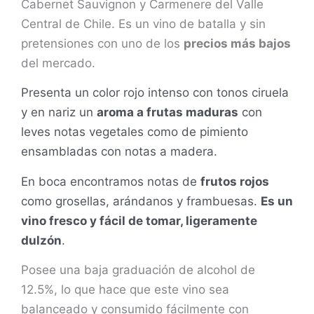
Cabernet Sauvignon y Carmenere del Valle
Central de Chile. Es un vino de batalla y sin
pretensiones con uno de los
precios más bajos
del mercado.
Presenta un color rojo intenso con tonos ciruela
y en nariz un
aroma a frutas maduras
con
leves notas vegetales como de pimiento
ensambladas con notas a madera.
En boca encontramos notas de
frutos rojos
como grosellas, arándanos y frambuesas.
Es un
vino fresco y fácil de tomar, ligeramente
dulzón
.
Posee una baja graduación de alcohol de
12.5%, lo que hace que este vino sea
balanceado y consumido fácilmente con