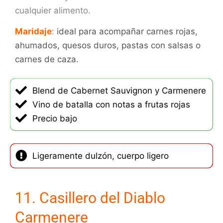
cualquier alimento.
Maridaje
:
ideal para acompañar carnes rojas,
ahumados, quesos duros, pastas con salsas o
carnes de caza.
Blend de Cabernet Sauvignon y Carmenere
Vino de batalla con notas a frutas rojas
Precio bajo
Ligeramente dulzón, cuerpo ligero
11. Casillero del Diablo
Carmenere