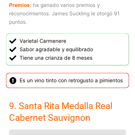
Premios
: ha ganado varios premios y
reconocimientos. James Suckling le otorgó 91
puntos.
Varietal Carmenere
Sabor agradable y equilibrado
Tiene una crianza de 8 meses
Es un vino tinto con retrogusto a pimientos
9. Santa Rita Medalla Real
Cabernet Sauvignon