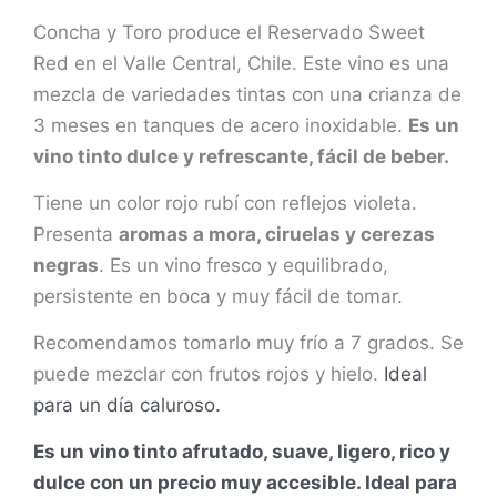
Concha y Toro produce el Reservado Sweet
Red en el Valle Central, Chile. Este vino es una
mezcla de variedades tintas con una crianza de
3 meses en tanques de acero inoxidable.
Es un
vino tinto dulce y refrescante, fácil de beber.
Tiene un color rojo rubí con reflejos violeta.
Presenta
aromas a mora, ciruelas y cerezas
negras
. Es un vino fresco y equilibrado,
persistente en boca y muy fácil de tomar.
Recomendamos tomarlo muy frío a 7 grados. Se
puede mezclar con frutos rojos y hielo.
Ideal
para un día caluroso.
Es un vino tinto afrutado, suave, ligero, rico y
dulce con un precio muy accesible. Ideal para