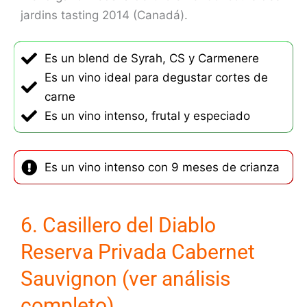
jardins tasting 2014 (Canadá).
Es un blend de Syrah, CS y Carmenere
Es un vino ideal para degustar cortes de
carne
Es un vino intenso, frutal y especiado
Es un vino intenso con 9 meses de crianza
6. Casillero del Diablo
Reserva Privada Cabernet
Sauvignon (ver análisis
completo)