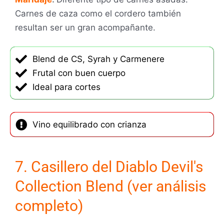
Carnes de caza como el cordero también
resultan ser un gran acompañante.
Blend de CS, Syrah y Carmenere
Frutal con buen cuerpo
Ideal para cortes
Vino equilibrado con crianza
7. Casillero del Diablo Devil's
Collection Blend (ver análisis
completo)