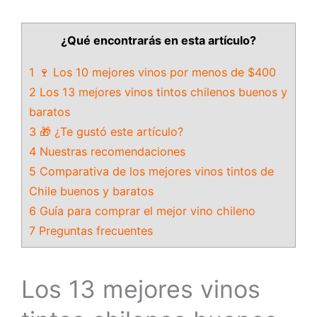
¿Qué encontrarás en esta artículo?
1 🍷 Los 10 mejores vinos por menos de $400
2 Los 13 mejores vinos tintos chilenos buenos y
baratos
3 🎁 ¿Te gustó este artículo?
4 Nuestras recomendaciones
5 Comparativa de los mejores vinos tintos de
Chile buenos y baratos
6 Guía para comprar el mejor vino chileno
7 Preguntas frecuentes
Los 13 mejores vinos