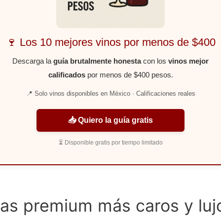
🍷 Los 10 mejores vinos por menos de $400
Descarga la
guía brutalmente honesta
con los
vinos mejor
calificados
por menos de $400 pesos.
📍 Solo vinos disponibles en México · Calificaciones reales
📥 Quiero la guía gratis
⏳ Disponible gratis por tiempo limitado
las premium más caros y luj