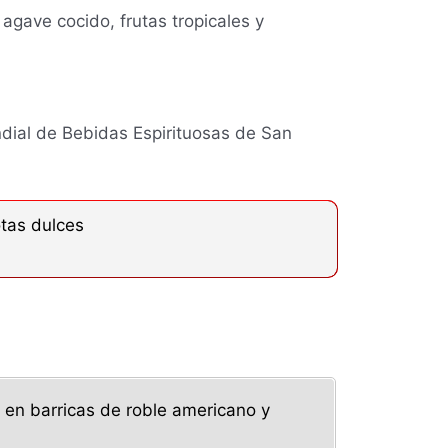
agave cocido, frutas tropicales y
dial de Bebidas Espirituosas de San
otas dulces
 en barricas de roble americano y