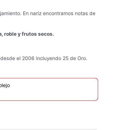
ejamiento. En nariz encontramos notas de
, roble y frutos secos.
 desde el 2006 incluyendo 25 de Oro.
lejo