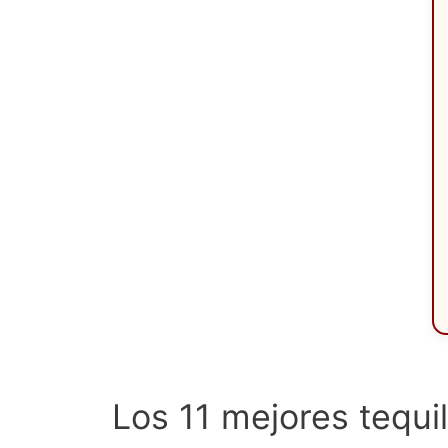
Los 11 mejores tequi