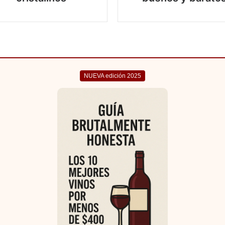
NUEVA edición 2025