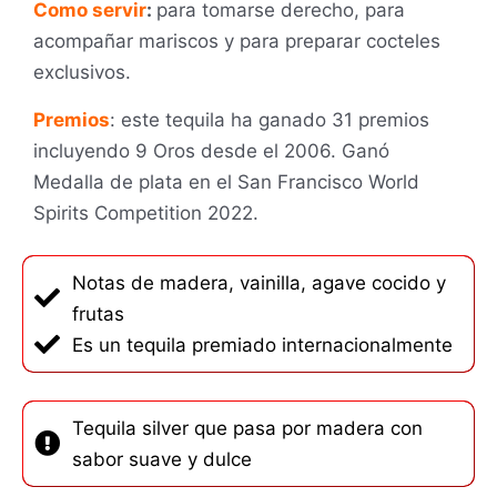
Como servir
:
para tomarse derecho, para
acompañar mariscos y para preparar cocteles
exclusivos.
Premios
: este tequila ha ganado 31 premios
incluyendo 9 Oros desde el 2006. Ganó
Medalla de plata en el
San Francisco World
Spirits Competition 2022.
Notas de madera, vainilla, agave cocido y
frutas
Es un tequila premiado internacionalmente
Tequila silver que pasa por madera con
sabor suave y dulce