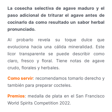
La cosecha selectiva de agave maduro y el
paso adicional de triturar el agave antes de
cocinarlo da como resultado un sabor herbal
pronunciado.
Al probarlo revela su toque dulce que
evoluciona hacia una cálida mineralidad. E
ste
licor transparente se puede describir como
claro, fresco y floral.
Tiene notas de agave
crudo, florales y herbales.
Como servir
: r
ecomendamos tomarlo derecho y
también para preparar cocteles.
Premios
: medalla de plata en el San Francisco
World Spirits Competition 2022.