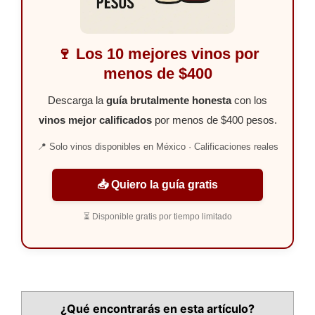
🍷 Los 10 mejores vinos por
menos de $400
Descarga la
guía brutalmente honesta
con los
vinos mejor calificados
por menos de $400 pesos.
📍 Solo vinos disponibles en México · Calificaciones reales
📥 Quiero la guía gratis
⏳ Disponible gratis por tiempo limitado
¿Qué encontrarás en esta artículo?