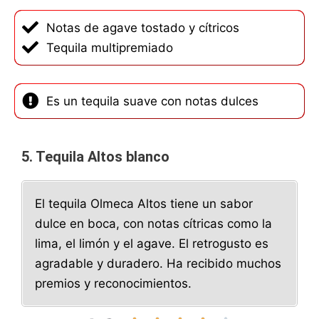
Notas de agave tostado y cítricos
Tequila multipremiado
Es un tequila suave con notas dulces
5. Tequila Altos blanco
El tequila Olmeca Altos tiene un sabor
dulce en boca, con notas cítricas como la
lima, el limón y el agave. El retrogusto es
agradable y duradero. Ha recibido muchos
premios y reconocimientos.