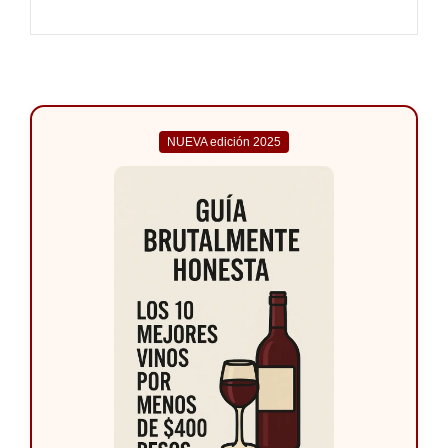
NUEVA edición 2025