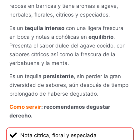
reposa en barricas y tiene aromas a agave,
herbales, florales, cítricos y especiados.
Es un
tequila intenso
con una ligera frescura
en boca y notas alcohólicas en
equilibrio
.
Presenta el sabor dulce del agave cocido, con
sabores cítricos así como la frescura de la
yerbabuena y la menta.
Es un tequila
persistente
, sin perder la gran
diversidad de sabores, aún después de tiempo
prolongado de haberse degustado.
Como servir
: recomendamos degustar
derecho.
Nota cítrica, floral y especiada