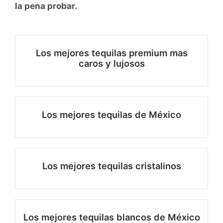
la pena probar.
Los mejores tequilas premium mas
caros y lujosos
Los mejores tequilas de México
Los mejores tequilas cristalinos
Los mejores tequilas blancos de México