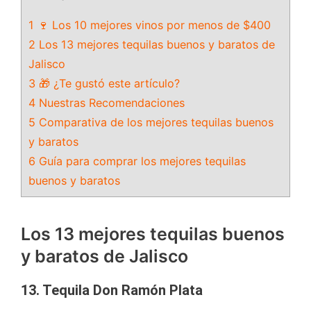
1 🍷 Los 10 mejores vinos por menos de $400
2 Los 13 mejores tequilas buenos y baratos de
Jalisco
3 🎁 ¿Te gustó este artículo?
4 Nuestras Recomendaciones
5 Comparativa de los mejores tequilas buenos
y baratos
6 Guía para comprar los mejores tequilas
buenos y baratos
Los 13 mejores tequilas buenos
y baratos de Jalisco
13. Tequila Don Ramón Plata