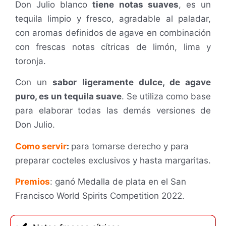
Don Julio blanco
tiene notas suaves
, es un
tequila limpio y fresco, agradable al paladar,
c
on aromas definidos de agave en combinación
con frescas notas cítricas de limón, lima y
toronja.
Con un
sabor ligeramente dulce, de agave
puro, es un tequila suave
. Se utiliza como base
para elaborar todas las demás versiones de
Don Julio.
Como servir
:
para tomarse derecho y para
preparar cocteles exclusivos y hasta margaritas.
Premios
: ganó Medalla de plata en el
San
Francisco World Spirits Competition 2022.