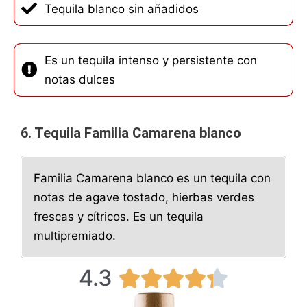
Tequila blanco sin añadidos
Es un tequila intenso y persistente con
notas dulces
6. Tequila Familia Camarena blanco
Familia Camarena blanco es un tequila con
notas de agave tostado, hierbas verdes
frescas y cítricos. Es un tequila
multipremiado.
4.3
4





.