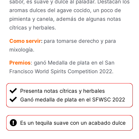
sabor, es suave y dulce al paladar.
Destacan los
aromas dulces del agave cocido, un poco de
pimienta y canela, además de algunas notas
cítricas y herbales.
Como servir
:
para tomarse derecho y para
mixología.
Premios
: ganó Medalla de plata en el
San
Francisco World Spirits Competition 2022.
Presenta notas cítricas y herbales
Ganó medalla de plata en el SFWSC 2022
Es un tequila suave con un acabado dulce