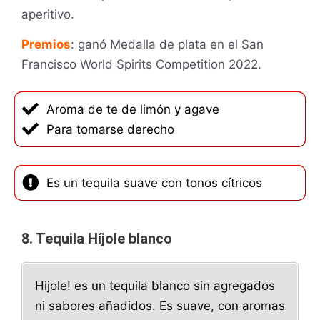
aperitivo.
Premios
: ganó Medalla de plata en el San
Francisco World Spirits Competition 2022.
Aroma de te de limón y agave
Para tomarse derecho
Es un tequila suave con tonos cítricos
8. Tequila Híjole blanco
Hijole! es un tequila blanco sin agregados
ni sabores añadidos. Es suave, con aromas