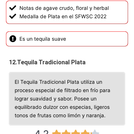
Notas de agave crudo, floral y herbal
Medalla de Plata en el SFWSC 2022
Es un tequila suave
12.Tequila Tradicional Plata
El Tequila Tradicional Plata utiliza un
proceso especial de filtrado en frío para
lograr suavidad y sabor. Posee un
equilibrado dulzor con especias, ligeros
tonos de frutas como limón y naranja.
4.2
4