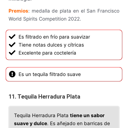
Premios
: medalla de plata en el San Francisco
World Spirits Competition 2022.
Es filtrado en frío para suavizar
Tiene notas dulces y cítricas
Excelente para coctelería
Es un tequila filtrado suave
11. Tequila Herradura Plata
Tequila Herradura Plata
tiene un sabor
suave y dulce
. Es añejado en barricas de