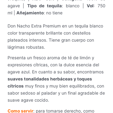
agave |
Tipo de tequila
: blanco |
Vol
: 750
ml
|
Añejamiento
: no tiene
Don Nacho Extra Premium en un tequila blanco
color transparente brillante con destellos
plateados intensos. Tiene gran cuerpo con
lágrimas robustas.
Presenta un fresco aroma de té de limón y
expresiones cítricas, con la dulce esencia del
agave azul. En cuanto a su sabor, encontramos
suaves tonalidades herbáceas y toques
cítricos
muy finos y muy bien equilibrados, con
sabor sedoso al paladar y un final agradable de
suave agave cocido.
Como servir
: para tomarse derecho, como