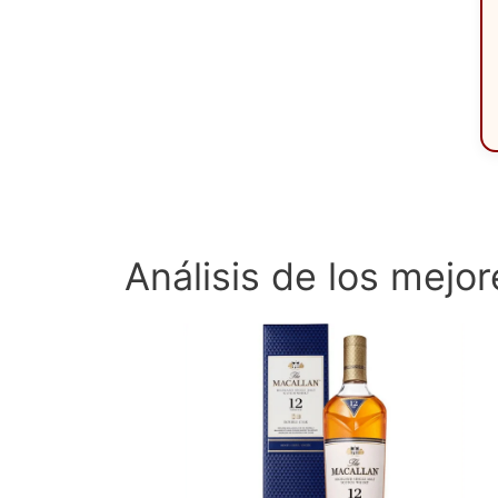
Análisis de los mejo