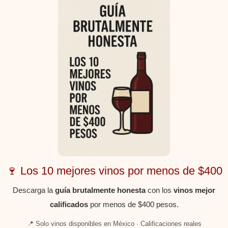
🍷 Los 10 mejores vinos por menos de $400
Descarga la
guía brutalmente honesta
con los
vinos mejor
calificados
por menos de $400 pesos.
📍 Solo vinos disponibles en México · Calificaciones reales