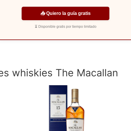
📥 Quiero la guía gratis
⏳ Disponible gratis por tiempo limitado
res whiskies The Macallan