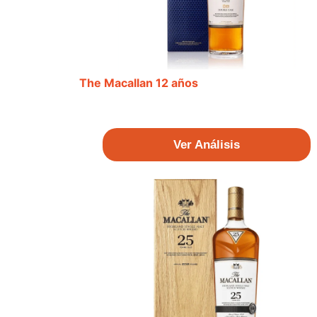
The Macallan 12 años
Ver Análisis