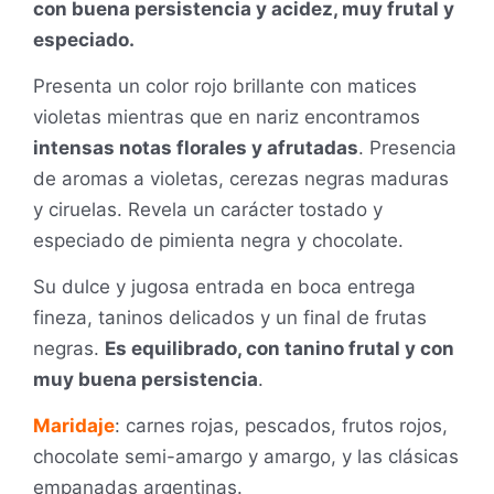
con buena persistencia y acidez, muy frutal y
especiado.
Presenta un color rojo brillante con matices
violetas mientras que en nariz encontramos
intensas notas florales y afrutadas
. Presencia
de aromas a violetas, cerezas negras maduras
y ciruelas. Revela un carácter tostado y
especiado de pimienta negra y chocolate.
Su dulce y jugosa entrada en boca entrega
fineza, taninos delicados y un final de frutas
negras.
Es equilibrado, con tanino frutal y con
muy buena persistencia
.
Maridaje
: carnes rojas, pescados, frutos rojos,
chocolate semi-amargo y amargo, y las clásicas
empanadas argentinas.