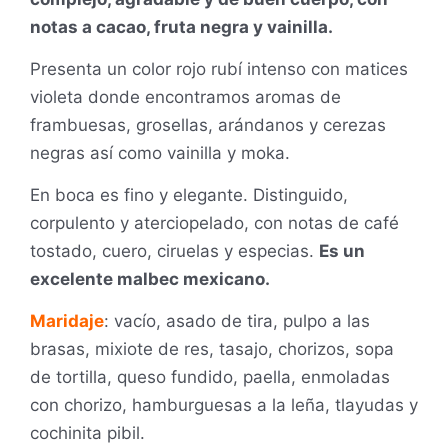
notas a cacao, fruta negra y vainilla.
Presenta un color rojo rubí intenso con matices
violeta donde encontramos aromas de
frambuesas, grosellas, arándanos y cerezas
negras así como vainilla y moka.
En boca es fino y elegante. Distinguido,
corpulento y aterciopelado, con notas de café
tostado, cuero, ciruelas y especias.
Es un
excelente malbec mexicano.
Maridaje
: vacío, asado de tira, pulpo a las
brasas, mixiote de res, tasajo, chorizos, sopa
de tortilla, queso fundido, paella, enmoladas
con chorizo, hamburguesas a la leña, tlayudas y
cochinita pibil.