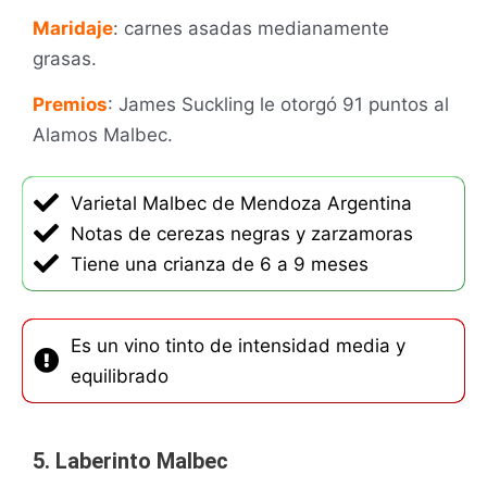
Maridaje
: carnes asadas medianamente
grasas.
Premios
: James Suckling le otorgó 91 puntos al
Alamos Malbec.
Varietal Malbec de Mendoza Argentina
Notas de cerezas negras y zarzamoras
Tiene una crianza de 6 a 9 meses
Es un vino tinto de intensidad media y
equilibrado
5. Laberinto Malbec