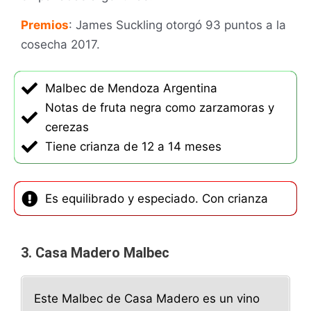
Premios
: James Suckling otorgó 93 puntos a la
cosecha 2017.
Malbec de Mendoza Argentina
Notas de fruta negra como zarzamoras y
cerezas
Tiene crianza de 12 a 14 meses
Es equilibrado y especiado. Con crianza
3. Casa Madero Malbec
Este Malbec de Casa Madero es un vino