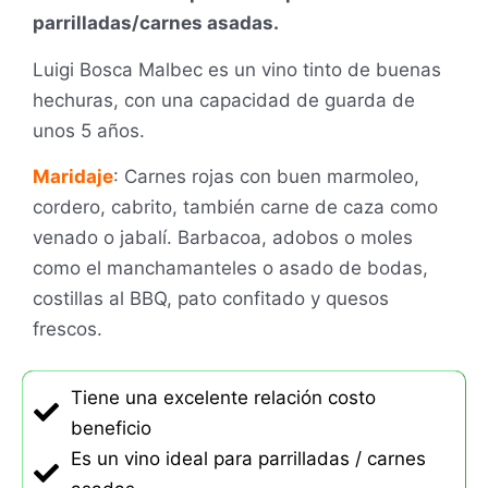
parrilladas/carnes asadas.
Luigi Bosca Malbec es un vino tinto de buenas
hechuras, con una capacidad de guarda de
unos 5 años.
Maridaje
: Carnes rojas con buen marmoleo,
cordero, cabrito, también carne de caza como
venado o jabalí. Barbacoa, adobos o moles
como el manchamanteles o asado de bodas,
costillas al BBQ, pato confitado y quesos
frescos.
Tiene una excelente relación costo
beneficio
Es un vino ideal para parrilladas / carnes