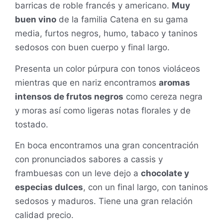
barricas de roble francés y americano.
Muy
buen vino
de la familia Catena en su gama
media, furtos negros, humo, tabaco y taninos
sedosos con buen cuerpo y final largo.
Presenta un color púrpura con tonos violáceos
mientras que en nariz encontramos
aromas
intensos de frutos negros
como cereza negra
y moras así como ligeras notas florales y de
tostado.
En boca encontramos una gran concentración
con pronunciados sabores a cassis y
frambuesas con un leve dejo a
chocolate y
especias dulces
, con un final largo, con taninos
sedosos y maduros. Tiene una gran relación
calidad precio.