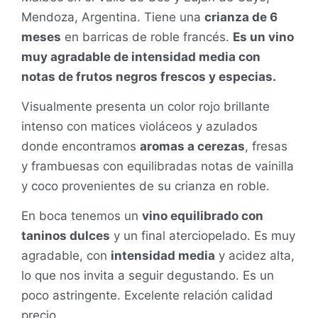
Mendoza, Argentina. Tiene una
crianza de 6
meses
en barricas de roble francés.
Es un vino
muy agradable de intensidad media con
notas de frutos negros frescos y especias.
Visualmente presenta un color rojo brillante
intenso con matices violáceos y azulados
donde encontramos
aromas a cerezas
, fresas
y frambuesas con equilibradas notas de vainilla
y coco provenientes de su crianza en roble.
En boca tenemos un
vino equilibrado con
taninos dulces
y un final aterciopelado. Es muy
agradable, con
intensidad media
y acidez alta,
lo que nos invita a seguir degustando. Es un
poco astringente. Excelente relación calidad
precio.