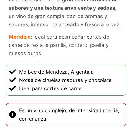
sabores y una textura envolvente y sedosa
,
un vino de gran complejidad de aromas y
sabores, intenso, balanceado y fresco a la vez.
Maridaje
: ideal para acompañar cortes de
carne de res a la parrilla, cordero, paella y
quesos duros.
Malbec de Mendoza, Argentina
Notas de ciruelas maduras y chocolate
Ideal para cortes de carne
Es un vino complejo, de intensidad media,
con crianza