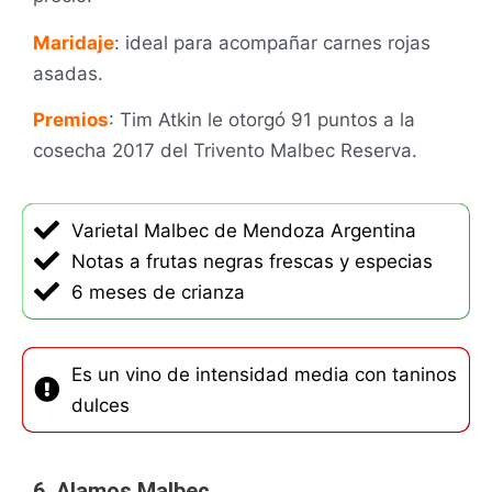
Maridaje
: ideal para acompañar carnes rojas
asadas.
Premios
: Tim Atkin le otorgó 91 puntos a la
cosecha 2017 del Trivento Malbec Reserva.
Varietal Malbec de Mendoza Argentina
Notas a frutas negras frescas y especias
6 meses de crianza
Es un vino de intensidad media con taninos
dulces
6. Alamos Malbec