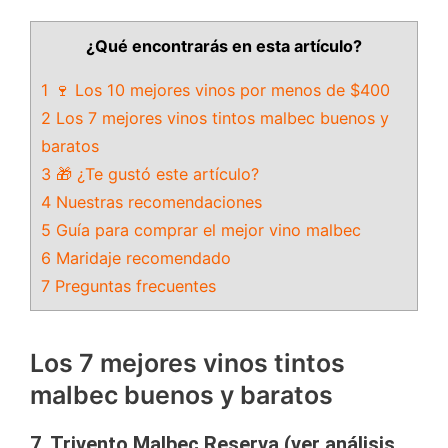
¿Qué encontrarás en esta artículo?
1 🍷 Los 10 mejores vinos por menos de $400
2 Los 7 mejores vinos tintos malbec buenos y
baratos
3 🎁 ¿Te gustó este artículo?
4 Nuestras recomendaciones
5 Guía para comprar el mejor vino malbec
6 Maridaje recomendado
7 Preguntas frecuentes
Los 7 mejores vinos tintos
malbec buenos y baratos
7. Trivento Malbec Reserva (ver análisis