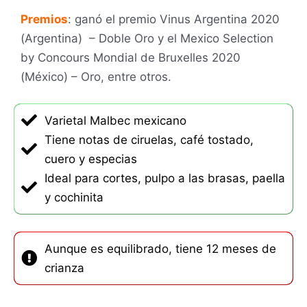
Premios
: ganó el premio Vinus Argentina 2020
(Argentina) – Doble Oro y el Mexico Selection
by Concours Mondial de Bruxelles 2020
(México) – Oro, entre otros.
Varietal Malbec mexicano
Tiene notas de ciruelas, café tostado,
cuero y especias
Ideal para cortes, pulpo a las brasas, paella
y cochinita
Aunque es equilibrado, tiene 12 meses de
crianza