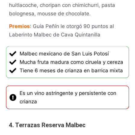
huitlacoche, choripan con chimichurri, pasta
bolognesa, mousse de chocolate.
Premios
: Guía Peñín le otorgó 90 puntos al
Laberinto Malbec de Cava Quintanilla
Malbec mexicano de San Luis Potosí
Mucha fruta madura como ciruela y cereza
Tiene 6 meses de crianza en barrica mixta
Es un vino astringente y persistente con
crianza
4. Terrazas Reserva Malbec