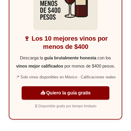
🍷 Los 10 mejores vinos por
menos de $400
Descarga la
guía brutalmente honesta
con los
vinos mejor calificados
por menos de $400 pesos.
📍 Solo vinos disponibles en México · Calificaciones reales
📥 Quiero la guía gratis
⏳ Disponible gratis por tiempo limitado