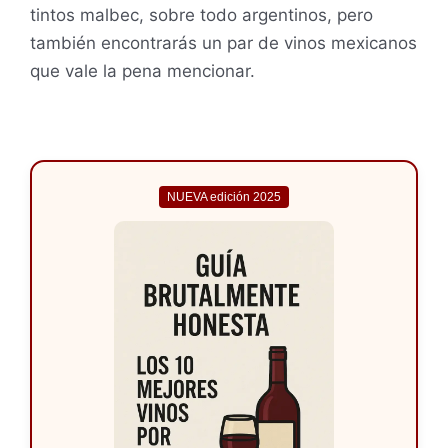
tintos malbec, sobre todo argentinos, pero
también encontrarás un par de vinos mexicanos
que vale la pena mencionar.
NUEVA edición 2025