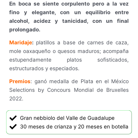
En boca se siente corpulento pero a la vez
fino y elegante, con un equilibrio entre
alcohol, acidez y tanicidad, con un final
prolongado.
Maridaje
:
platillos a base de carnes de caza,
mole oaxaqueño o quesos maduros; acompaña
estupendamente platos sofisticados,
estructurados y especiados.
Premios
: ganó medalla de Plata en el México
Selections by Concours Mondial de Bruxelles
2022.
Gran nebbiolo del Valle de Guadalupe
30 meses de crianza y 20 meses en botella