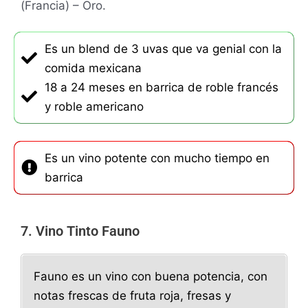
(Francia) – Oro.
Es un blend de 3 uvas que va genial con la
comida mexicana
18 a 24 meses en barrica de roble francés
y roble americano
Es un vino potente con mucho tiempo en
barrica
7. Vino Tinto Fauno
Fauno es un vino con buena potencia, con
notas frescas de fruta roja, fresas y