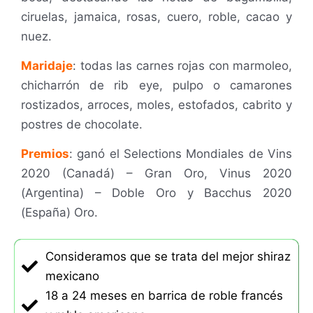
ciruelas, jamaica, rosas, cuero, roble, cacao y
nuez.
Maridaje
:
todas las carnes rojas con marmoleo,
chicharrón de rib eye, pulpo o camarones
rostizados, arroces, moles, estofados, cabrito y
postres de chocolate.
Premios
:
ganó el Selections Mondiales de Vins
2020 (Canadá) – Gran Oro, Vinus 2020
(Argentina) – Doble Oro y Bacchus 2020
(España) Oro.
Consideramos que se trata del mejor shiraz
mexicano
18 a 24 meses en barrica de roble francés