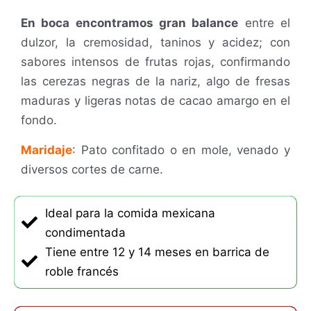
En boca encontramos gran balance
entre el
dulzor, la cremosidad, taninos y acidez; con
sabores intensos de frutas rojas, confirmando
las cerezas negras de la nariz, algo de fresas
maduras y ligeras notas de cacao amargo en el
fondo.
Maridaje
: Pato confitado o en mole, venado y
diversos cortes de carne.
Ideal para la comida mexicana
condimentada
Tiene entre 12 y 14 meses en barrica de
roble francés