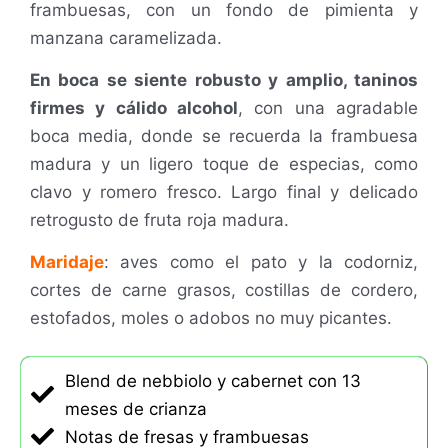
frambuesas, con un fondo de pimienta y
manzana caramelizada.
En boca se siente robusto y amplio, taninos
firmes y cálido alcohol
, con una agradable
boca media, donde se recuerda la frambuesa
madura y un ligero toque de especias, como
clavo y romero fresco. Largo final y delicado
retrogusto de fruta roja madura.
Maridaje
: aves como el pato y la codorniz,
cortes de carne grasos, costillas de cordero,
estofados, moles o adobos no muy picantes.
Blend de nebbiolo y cabernet con 13
meses de crianza
Notas de fresas y frambuesas