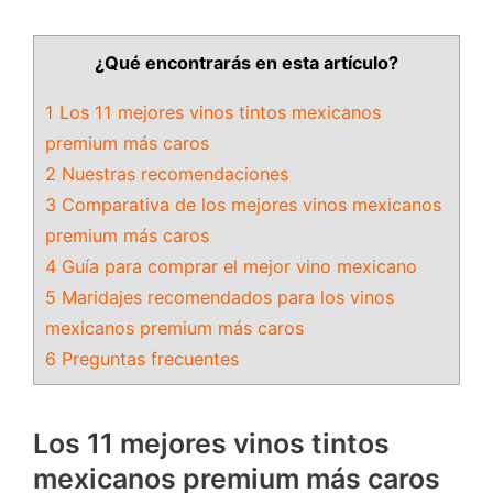
¿Qué encontrarás en esta artículo?
1 Los 11 mejores vinos tintos mexicanos
premium más caros
2 Nuestras recomendaciones
3 Comparativa de los mejores vinos mexicanos
premium más caros
4 Guía para comprar el mejor vino mexicano
5 Maridajes recomendados para los vinos
mexicanos premium más caros
6 Preguntas frecuentes
Los 11 mejores vinos tintos
mexicanos premium más caros