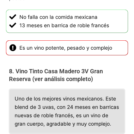
No falla con la comida mexicana
13 meses en barrica de roble francés
Es un vino potente, pesado y complejo
8. Vino Tinto Casa Madero 3V Gran
Reserva (ver análisis completo)
Uno de los mejores vinos mexicanos. Este
blend de 3 uvas, con 24 meses en barricas
nuevas de roble francés, es un vino de
gran cuerpo, agradable y muy complejo.