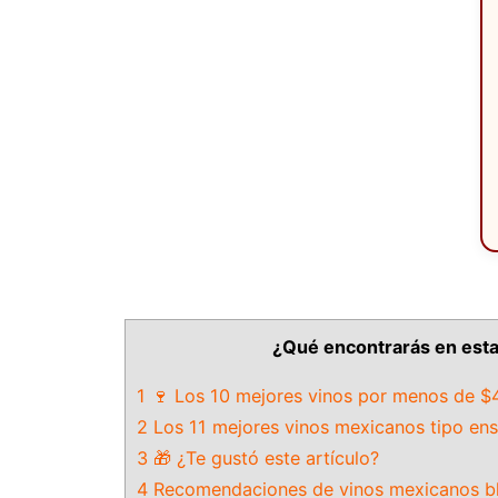
¿Qué encontrarás en esta 
1 🍷 Los 10 mejores vinos por menos de $
2 Los 11 mejores vinos mexicanos tipo en
3 🎁 ¿Te gustó este artículo?
4 Recomendaciones de vinos mexicanos b