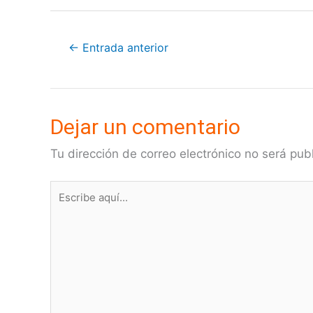
←
Entrada anterior
Dejar un comentario
Tu dirección de correo electrónico no será pub
Escribe
aquí...