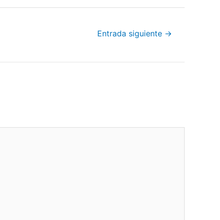
Entrada siguiente
→