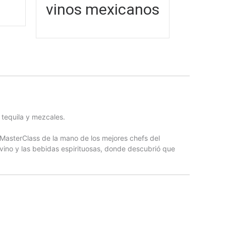
vinos mexicanos
 tequila y mezcales.
n MasterClass de la mano de los mejores chefs del
ino y las bebidas espirituosas, donde descubrió que