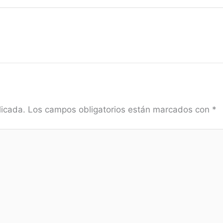
licada.
Los campos obligatorios están marcados con
*