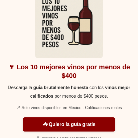
🍷 Los 10 mejores vinos por menos de
$400
Descarga la
guía brutalmente honesta
con los
vinos mejor
calificados
por menos de $400 pesos.
📍 Solo vinos disponibles en México · Calificaciones reales
📥 Quiero la guía gratis