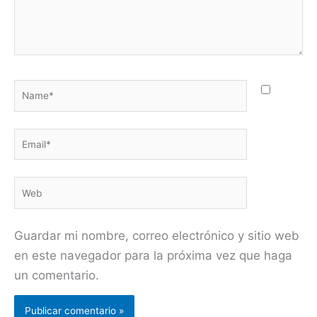
Name*
Email*
Web
Guardar mi nombre, correo electrónico y sitio web
en este navegador para la próxima vez que haga
un comentario.