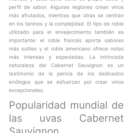
perfil de sabor. Algunas regiones crean vinos
más afrutados, mientras que otras se centran
en los taninos y la complejidad. El tipo de roble
utilizado para el envejecimiento también es
importante: el roble francés aporta sabores
más sutiles y el roble americano ofrece notas
más intensas y especiadas. La intrincada
naturaleza del Cabernet Sauvignon es un
testimonio de la pericia de los dedicados
enólogos que se esfuerzan por crear vinos
excepcionales.
Popularidad mundial de
las uvas Cabernet
Sauvignon