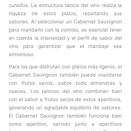
curados. La estructura tánica del vino realza la
riqueza de estos platos, resaltando sus
sabores. Al seleccionar un Cabernet Sauvignon
para maridarlo con la comida, es esencial tener
en cuenta la intensidad y el perfil de sabor del
vino para garantizar que el maridaje sea
armonioso.
Para los que disfrutan con platos más ligeros, el
Cabernet Sauvignon también puede maridarse
con frutos secos, sobre todo almendras y
nueces. Los taninos del vino combinan bien
con el sabor a frutos secos de estos aperitivos,
generando un agradable equilibrio de sabores.
El Cabernet Sauvignon también funciona bien
como aperitivo, servido junto a aperitivos