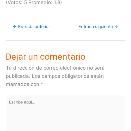
(Votos:
5
Promedio:
1.8
)
←
Entrada anterior
Entrada siguiente
→
Dejar un comentario
Tu dirección de correo electrónico no será
publicada.
Los campos obligatorios están
marcados con
*
Escribe
aquí...