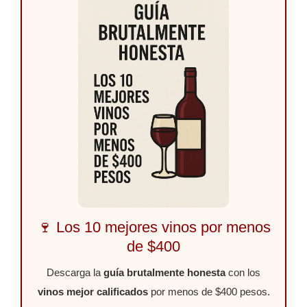
🍷 Los 10 mejores vinos por menos
de $400
Descarga la
guía brutalmente honesta
con los
vinos mejor calificados
por menos de $400 pesos.