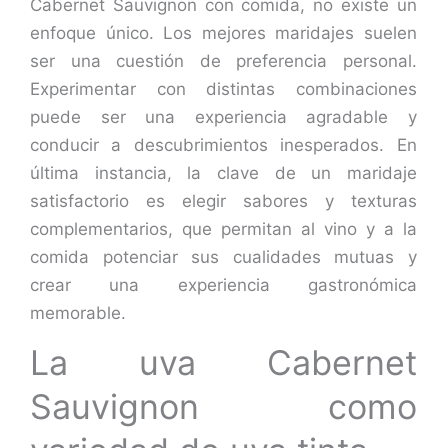
Cabernet Sauvignon con comida, no existe un
enfoque único. Los mejores maridajes suelen
ser una cuestión de preferencia personal.
Experimentar con distintas combinaciones
puede ser una experiencia agradable y
conducir a descubrimientos inesperados. En
última instancia, la clave de un maridaje
satisfactorio es elegir sabores y texturas
complementarios, que permitan al vino y a la
comida potenciar sus cualidades mutuas y
crear una experiencia gastronómica
memorable.
La uva Cabernet
Sauvignon como