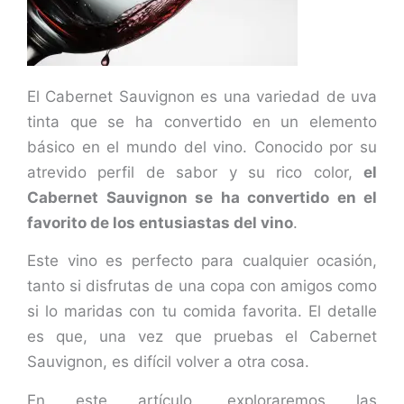
El Cabernet Sauvignon es una variedad de uva
tinta que se ha convertido en un elemento
básico en el mundo del vino. Conocido por su
atrevido perfil de sabor y su rico color,
el
Cabernet Sauvignon se ha convertido en el
favorito de los entusiastas del vino
.
Este vino es perfecto para cualquier ocasión,
tanto si disfrutas de una copa con amigos como
si lo maridas con tu comida favorita. El detalle
es que, una vez que pruebas el Cabernet
Sauvignon, es difícil volver a otra cosa.
En este artículo, exploraremos las