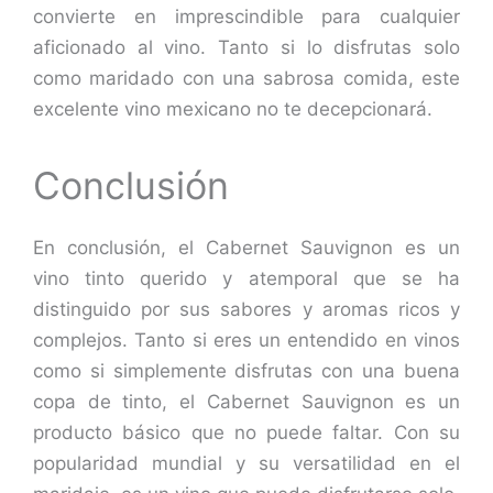
convierte en imprescindible para cualquier
aficionado al vino. Tanto si lo disfrutas solo
como maridado con una sabrosa comida, este
excelente vino mexicano no te decepcionará.
Conclusión
En conclusión, el Cabernet Sauvignon es un
vino tinto querido y atemporal que se ha
distinguido por sus sabores y aromas ricos y
complejos. Tanto si eres un entendido en vinos
como si simplemente disfrutas con una buena
copa de tinto, el Cabernet Sauvignon es un
producto básico que no puede faltar. Con su
popularidad mundial y su versatilidad en el