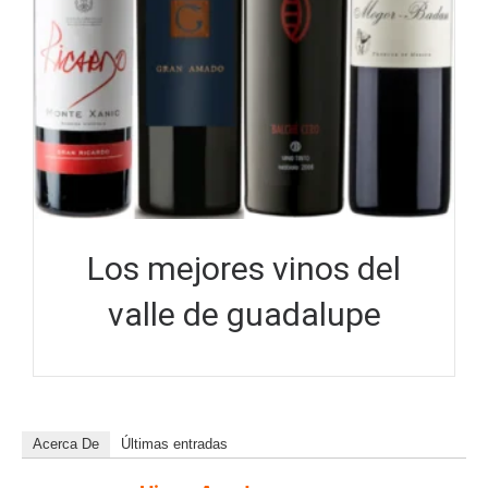
Los mejores vinos del
valle de guadalupe
Acerca De
Últimas entradas