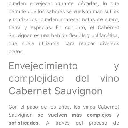
pueden envejecer durante décadas, lo que
permite que los sabores se vuelvan más sutiles
y matizados: pueden aparecer notas de cuero,
tierra y especias. En conjunto, el Cabernet
Sauvignon es una bebida flexible y polifacética,
que suele utilizarse para realzar diversos
platos.
Envejecimiento y
complejidad del vino
Cabernet Sauvignon
Con el paso de los años, los vinos Cabernet
Sauvignon
se vuelven más complejos y
sofisticados
. A través del proceso de