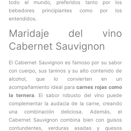
todo el mundo, preferidos tanto por los
bebedores principiantes como por los
entendidos.
Maridaje del vino
Cabernet Sauvignon
El Cabernet Sauvignon es famoso por su sabor
con cuerpo, sus taninos y su alto contenido de
alcohol, que lo convierten en un
acompañamiento ideal para
carnes rojas como
la ternera
. El sabor robusto del vino puede
complementar la audacia de la carne, creando
una combinación deliciosa. Además, el
Cabernet Sauvignon combina bien con guisos
contundentes, verduras asadas y quesos