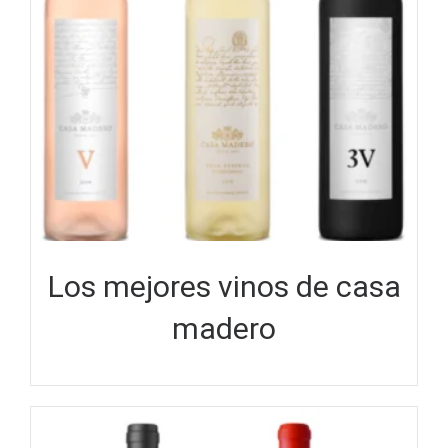
Los mejores vinos de casa
madero