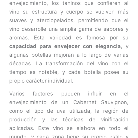
envejecimiento, los taninos que confieren al
vino su estructura y cuerpo se vuelven más
suaves y aterciopelados, permitiendo que el
vino desarrolle una amplia gama de sabores y
aromas. Esta variedad es famosa por su
capacidad para envejecer con elegancia
, y
algunas botellas mejoran a lo largo de varias
décadas. La transformación del vino con el
tiempo es notable, y cada botella posee su
propio carácter individual.
Varios factores pueden influir en el
envejecimiento de un Cabernet Sauvignon,
como el tipo de uva utilizada, la región de
producción y las técnicas de vinificación
aplicadas. Este vino se elabora en todo el
mundo, y cada zona tiene su propio estilo y