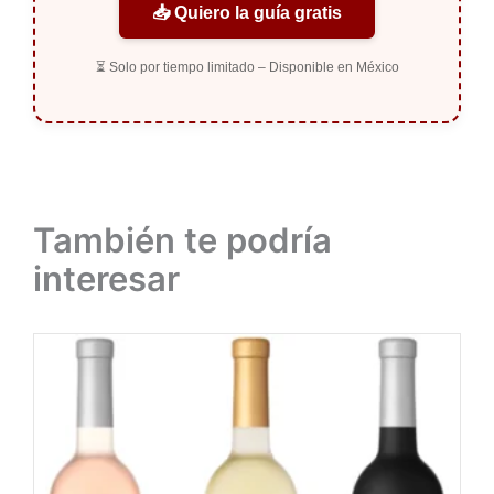
📥 Quiero la guía gratis
⏳ Solo por tiempo limitado – Disponible en México
También te podría
interesar