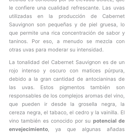
le confiere una cualidad refrescante. Las uvas
utilizadas en la producción de Cabernet
Sauvignon son pequeñas y de piel gruesa, lo
que permite una rica concentración de sabor y
taninos. Por eso, a menudo se mezcla con
otras uvas para moderar su intensidad.
La tonalidad del Cabernet Sauvignon es de un
rojo intenso y oscuro con matices púrpura,
debido a la gran cantidad de antocianinas de
las uvas. Estos pigmentos también son
responsables de los complejos aromas del vino,
que pueden ir desde la grosella negra, la
cereza negra, el tabaco, el cedro y la vainilla. El
vino también es conocido por su
potencial de
envejecimiento
, ya que algunas añadas