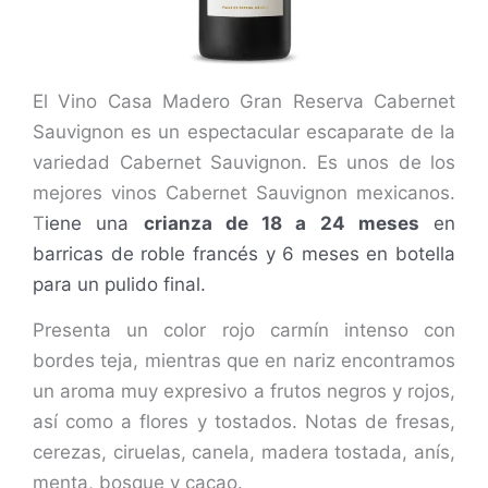
El Vino Casa Madero Gran Reserva Cabernet
Sauvignon es un espectacular escaparate de la
variedad Cabernet Sauvignon. Es unos de los
mejores vinos Cabernet Sauvignon mexicanos.
T
iene una
crianza de 18 a 24 meses
en
barricas de roble francés y 6 meses en botella
para un pulido final.
Presenta un color rojo carmín intenso con
bordes teja, mientras que en nariz encontramos
un aroma muy expresivo a frutos negros y rojos,
así como a flores y tostados. Notas de fresas,
cerezas, ciruelas, canela, madera tostada, anís,
menta, bosque y cacao.