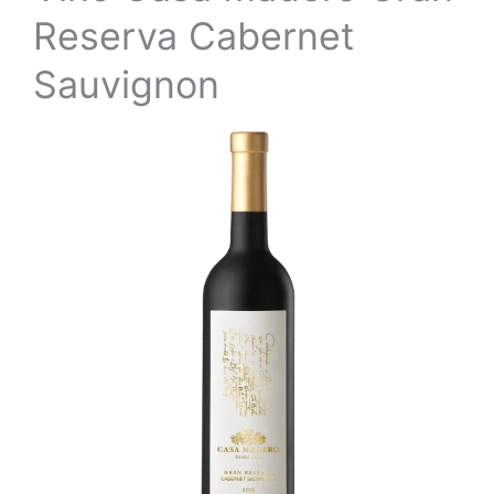
Reserva Cabernet
Sauvignon