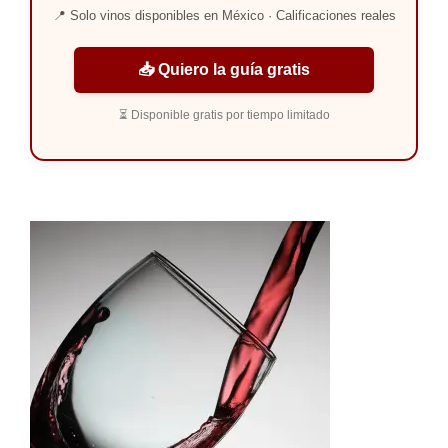
📍 Solo vinos disponibles en México · Calificaciones reales
📥 Quiero la guía gratis
⏳ Disponible gratis por tiempo limitado