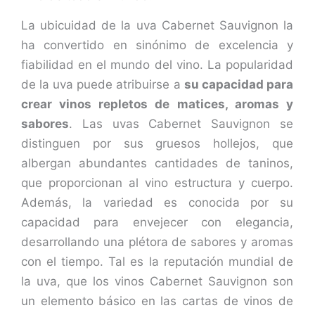
La ubicuidad de la uva Cabernet Sauvignon la
ha convertido en sinónimo de excelencia y
fiabilidad en el mundo del vino. La popularidad
de la uva puede atribuirse a
su capacidad para
crear vinos repletos de matices, aromas y
sabores
. Las uvas Cabernet Sauvignon se
distinguen por sus gruesos hollejos, que
albergan abundantes cantidades de taninos,
que proporcionan al vino estructura y cuerpo.
Además, la variedad es conocida por su
capacidad para envejecer con elegancia,
desarrollando una plétora de sabores y aromas
con el tiempo. Tal es la reputación mundial de
la uva, que los vinos Cabernet Sauvignon son
un elemento básico en las cartas de vinos de