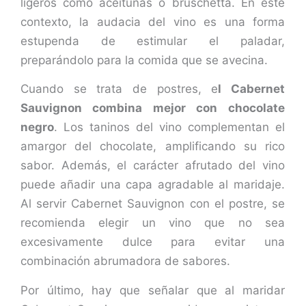
ligeros como aceitunas o bruschetta. En este
contexto, la audacia del vino es una forma
estupenda de estimular el paladar,
preparándolo para la comida que se avecina.
Cuando se trata de postres, e
l Cabernet
Sauvignon combina mejor con chocolate
negro
. Los taninos del vino complementan el
amargor del chocolate, amplificando su rico
sabor. Además, el carácter afrutado del vino
puede añadir una capa agradable al maridaje.
Al servir Cabernet Sauvignon con el postre, se
recomienda elegir un vino que no sea
excesivamente dulce para evitar una
combinación abrumadora de sabores.
Por último, hay que señalar que al maridar