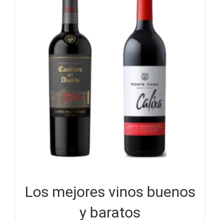
Los mejores vinos buenos
y baratos