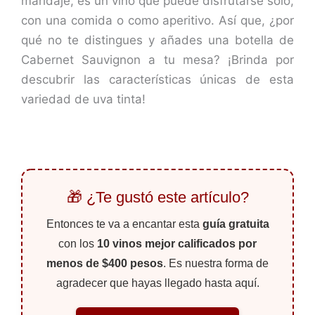
maridaje, es un vino que puede disfrutarse solo,
con una comida o como aperitivo. Así que, ¿por
qué no te distingues y añades una botella de
Cabernet Sauvignon a tu mesa? ¡Brinda por
descubrir las características únicas de esta
variedad de uva tinta!
🎁 ¿Te gustó este artículo?
Entonces te va a encantar esta
guía gratuita
con los
10 vinos mejor calificados por
menos de $400 pesos
. Es nuestra forma de
agradecer que hayas llegado hasta aquí.