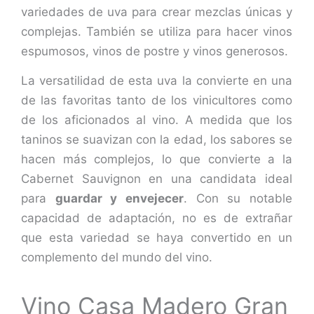
variedades de uva para crear mezclas únicas y
complejas. También se utiliza para hacer vinos
espumosos, vinos de postre y vinos generosos.
La versatilidad de esta uva la convierte en una
de las favoritas tanto de los vinicultores como
de los aficionados al vino. A medida que los
taninos se suavizan con la edad, los sabores se
hacen más complejos, lo que convierte a la
Cabernet Sauvignon en una candidata ideal
para
guardar y envejecer
. Con su notable
capacidad de adaptación, no es de extrañar
que esta variedad se haya convertido en un
complemento del mundo del vino.
Vino Casa Madero Gran