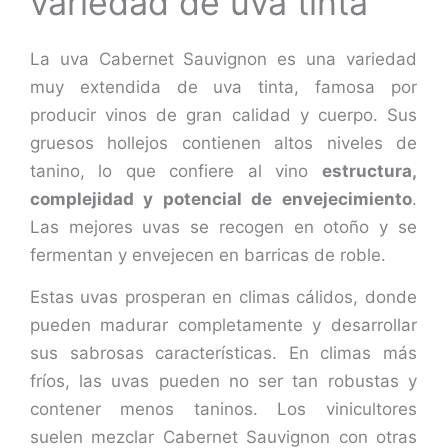
variedad de uva tinta
La uva Cabernet Sauvignon es una variedad
muy extendida de uva tinta, famosa por
producir vinos de gran calidad y cuerpo. Sus
gruesos hollejos contienen altos niveles de
tanino, lo que confiere al vino
estructura,
complejidad y potencial de envejecimiento
.
Las mejores uvas se recogen en otoño y se
fermentan y envejecen en barricas de roble.
Estas uvas prosperan en climas cálidos, donde
pueden madurar completamente y desarrollar
sus sabrosas características. En climas más
fríos, las uvas pueden no ser tan robustas y
contener menos taninos. Los vinicultores
suelen mezclar Cabernet Sauvignon con otras