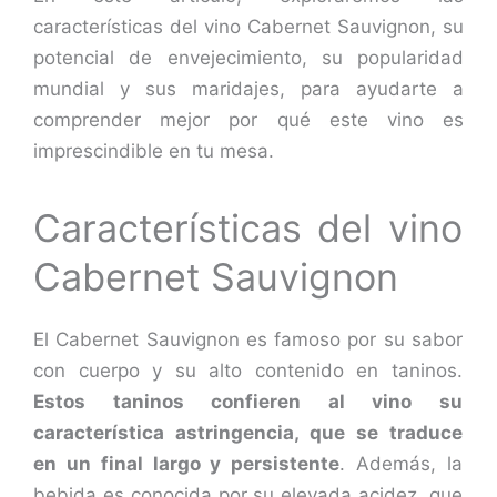
características del vino Cabernet Sauvignon, su
potencial de envejecimiento, su popularidad
mundial y sus maridajes, para ayudarte a
comprender mejor por qué este vino es
imprescindible en tu mesa.
Características del vino
Cabernet Sauvignon
El Cabernet Sauvignon es famoso por su sabor
con cuerpo y su alto contenido en taninos.
Estos taninos confieren al vino su
característica astringencia, que se traduce
en un final largo y persistente
. Además, la
bebida es conocida por su elevada acidez, que