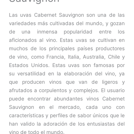
Las uvas Cabernet Sauvignon son una de las
variedades más cultivadas del mundo, y gozan
de una inmensa popularidad entre los
aficionados al vino. Estas uvas se cultivan en
muchos de los principales países productores
de vino, como Francia, Italia, Australia, Chile y
Estados Unidos. Estas uvas son famosas por
su versatilidad en la elaboración del vino, ya
que producen vinos que van de ligeros y
afrutados a corpulentos y complejos. El usuario
puede encontrar abundantes vinos Cabernet
Sauvignon en el mercado, cada uno con
características y perfiles de sabor únicos que le
han valido la adoración de los entusiastas del
vino de todo el mundo.