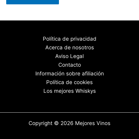
Política de privacidad
Acerca de nosotros
Aviso Legal
Contacto
Información sobre afiliación
Política de cookies
Los mejores Whiskys
Copyright © 2026 Mejores Vinos