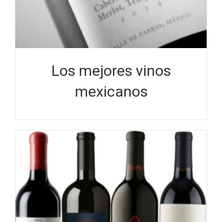
Los mejores vinos
mexicanos