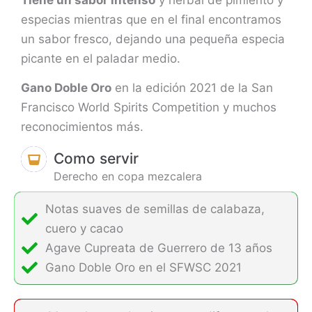
Tiene un sabor intenso
y herbal de pimiento y
especias mientras que en el final encontramos
un sabor fresco, dejando una pequeña especia
picante en el paladar medio.
Gano Doble Oro
en la edición 2021 de la San
Francisco World Spirits Competition y muchos
reconocimientos más.
Como servir
Derecho en copa mezcalera
Notas suaves de semillas de calabaza,
cuero y cacao
Agave Cupreata de Guerrero de 13 años
Gano Doble Oro en el SFWSC 2021