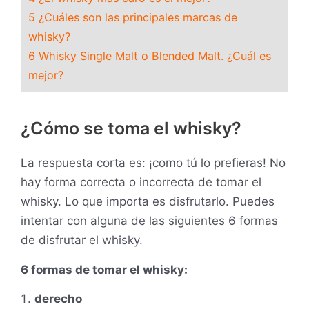
5 ¿Cuáles son las principales marcas de
whisky?
6 Whisky Single Malt o Blended Malt. ¿Cuál es
mejor?
¿Cómo se toma el whisky?
La respuesta corta es: ¡como tú lo prefieras! No
hay forma correcta o incorrecta de tomar el
whisky. Lo que importa es disfrutarlo. Puedes
intentar con alguna de las siguientes 6 formas
de disfrutar el whisky.
6 formas de tomar el whisky:
derecho