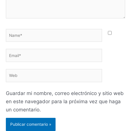
Name*
Email*
Web
Guardar mi nombre, correo electrónico y sitio web
en este navegador para la próxima vez que haga
un comentario.