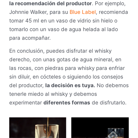
la recomendación del productor
. Por ejemplo,
Johnnie Walker, para su
Blue Label
, recomienda
tomar 45 ml en un vaso de vidrio sin hielo o
tomarlo con un vaso de agua helada al lado
para acompañar.
En conclusión, puedes disfrutar el whisky
derecho, con unas gotas de agua mineral, en
las rocas, con piedras para whisky para enfriar
sin diluir, en cócteles o siguiendo los consejos
del productor,
la decisión es tuya.
No debemos
tenerle miedo al whisky y debemos
experimentar
diferentes formas
de disfrutarlo.