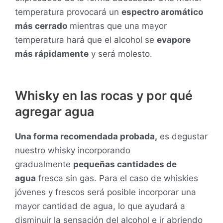
temperatura provocará un
espectro aromático
más cerrado
mientras que una mayor
temperatura hará que el alcohol se
evapore
más rápidamente
y será molesto.
Whisky en las rocas y por qué
agregar agua
Una forma recomendada probada,
es degustar
nuestro whisky incorporando
gradualmente
pequeñas cantidades de
agua
fresca sin gas. Para el caso de whiskies
jóvenes y frescos será posible incorporar una
mayor cantidad de agua, lo que ayudará a
disminuir la sensación del alcohol e ir abriendo