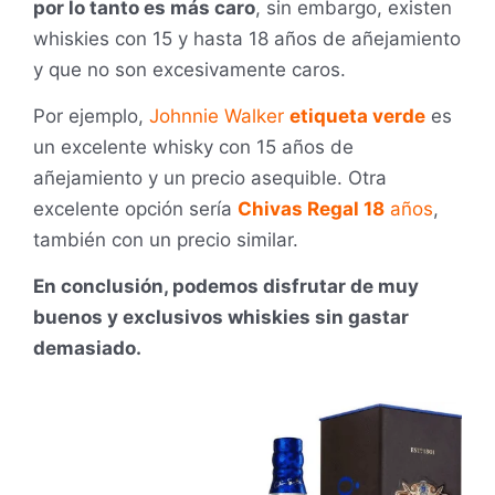
por lo tanto es más caro
, sin embargo, existen
whiskies con 15 y hasta 18 años de añejamiento
y que no son excesivamente caros.
Por ejemplo,
Johnnie Walker
etiqueta verde
es
un excelente whisky con 15 años de
añejamiento y un precio asequible. Otra
excelente opción sería
Chivas Regal 18
años
,
también con un precio similar.
En conclusión, podemos disfrutar de muy
buenos y exclusivos whiskies sin gastar
demasiado.