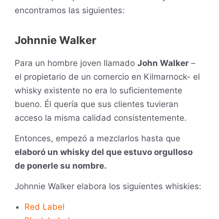
encontramos las siguientes:
Johnnie Walker
Para un hombre joven llamado
John Walker
–
el propietario de un comercio en Kilmarnock- el
whisky existente no era lo suficientemente
bueno. Él quería que sus clientes tuvieran
acceso la misma calidad consistentemente.
Entonces, empezó a mezclarlos hasta que
elaboró un whisky del que estuvo orgulloso
de ponerle su nombre.
Johnnie Walker elabora los siguientes whiskies:
Red Label