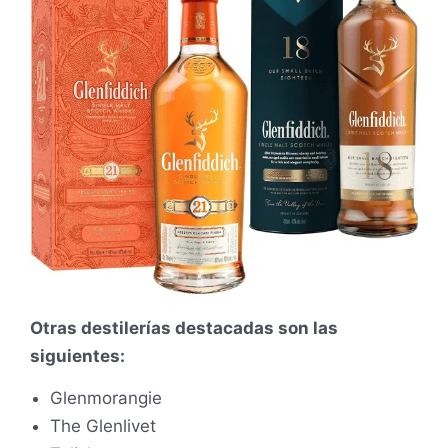
Otras destilerías destacadas son las
siguientes:
Glenmorangie
The Glenlivet