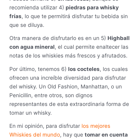
recomienda utilizar 4)
piedras para whisky
frías
, lo que te permitirá disfrutar tu bebida sin
que se diluya.
Otra manera de disfrutarlo es en un 5)
Highball
con agua mineral
, el cual permite enaltecer las
notas de los whiskies más frescos y afrutados.
Por último, tenemos 6)
los cocteles
, los cuales
ofrecen una increíble diversidad para disfrutar
del whisky. Un Old Fashion, Manhattan, o un
Penicillin, entre otros, son dignos
representantes de esta extraordinaria forma de
tomar un whisky.
En mi opinión, para disfrutar
los mejores
Whiskies del mundo
, hay que
tomar en cuenta