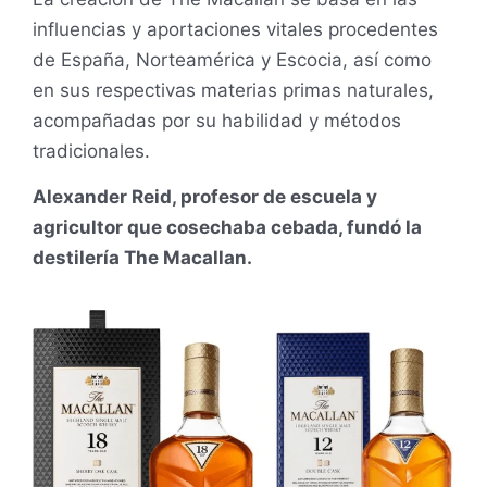
influencias y aportaciones vitales procedentes
de España, Norteamérica y Escocia, así como
en sus respectivas materias primas naturales,
acompañadas por su habilidad y métodos
tradicionales.
Alexander Reid, profesor de escuela y
agricultor que cosechaba cebada, fundó la
destilería The Macallan.