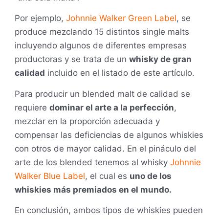
Por ejemplo,
Johnnie Walker Green Label
, se
produce mezclando 15 distintos single malts
incluyendo algunos de diferentes empresas
productoras y se trata de un
whisky de gran
calidad
incluido en el listado de este artículo.
Para producir un blended malt de calidad se
requiere
dominar el arte a la perfección
,
mezclar en la proporción adecuada y
compensar las deficiencias de algunos whiskies
con otros de mayor calidad. En el pináculo del
arte de los blended tenemos al whisky
Johnnie
Walker Blue Label
, el cual es
uno de los
whiskies más premiados en el mundo.
En conclusión, ambos tipos de whiskies pueden