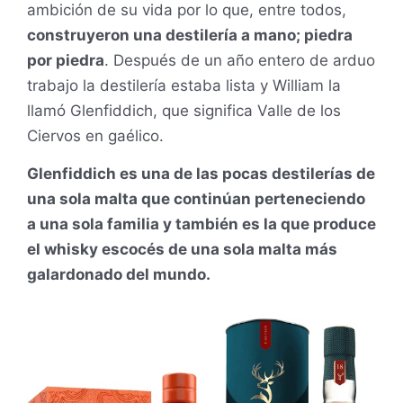
ambición de su vida por lo que, entre todos,
construyeron una destilería a mano; piedra
por piedra
. Después de un año entero de arduo
trabajo la destilería estaba lista y William la
llamó Glenfiddich, que significa Valle de los
Ciervos en gaélico.
Glenfiddich es una de las pocas destilerías de
una sola malta que continúan perteneciendo
a una sola familia y también es la que produce
el whisky escocés de una sola malta más
galardonado del mundo.