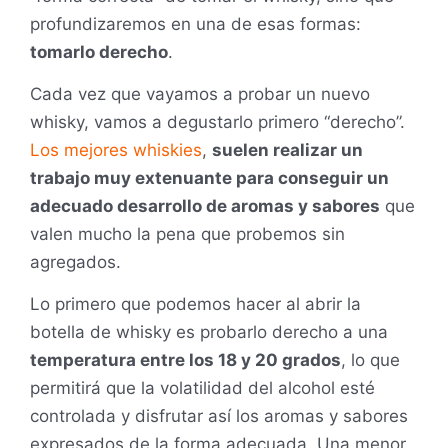
profundizaremos en una de esas formas:
tomarlo derecho
.
Cada vez que vayamos a probar un nuevo
whisky, vamos a degustarlo primero “derecho”.
Los mejores whiskies
,
suelen realizar un
trabajo muy extenuante para conseguir un
adecuado desarrollo de aromas y sabores
que
valen mucho la pena que probemos sin
agregados.
Lo primero que podemos hacer al abrir la
botella de whisky es probarlo derecho a una
temperatura entre los 18 y 20 grados
, lo que
permitirá que la volatilidad del alcohol esté
controlada y disfrutar así los aromas y sabores
expresados de la forma adecuada. Una menor