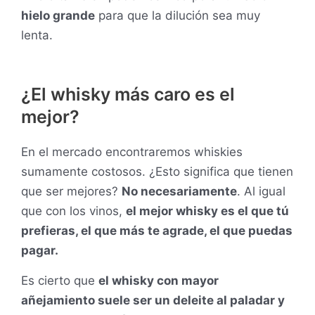
hielo grande
para que la dilución sea muy
lenta.
¿El whisky más caro es el
mejor?
En el mercado encontraremos whiskies
sumamente costosos. ¿Esto significa que tienen
que ser mejores?
No necesariamente
. Al igual
que con los vinos,
el mejor whisky es el que tú
prefieras, el que más te agrade, el que puedas
pagar.
Es cierto que
el whisky con mayor
añejamiento suele ser un deleite al paladar y