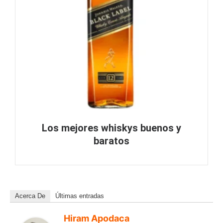
Los mejores whiskys buenos y
baratos
Acerca De
Últimas entradas
Hiram Apodaca