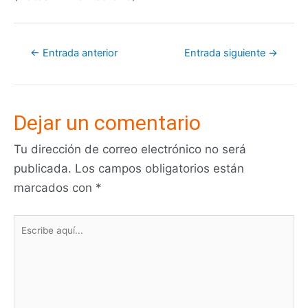
←
Entrada anterior
Entrada siguiente
→
Dejar un comentario
Tu dirección de correo electrónico no será
publicada.
Los campos obligatorios están
marcados con
*
Escribe
aquí...