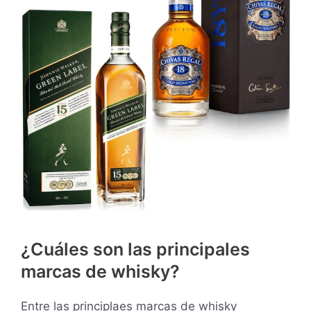
¿Cuáles son las principales
marcas de whisky?
Entre las principlaes marcas de whisky