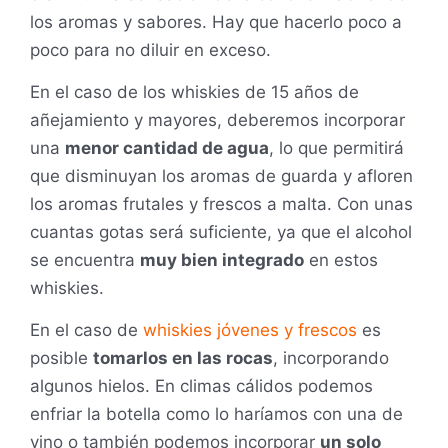
los aromas y sabores. Hay que hacerlo poco a
poco para no diluir en exceso.
En el caso de los whiskies de 15 años de
añejamiento y mayores, deberemos incorporar
una
menor cantidad de agua
, lo que permitirá
que disminuyan los aromas de guarda y afloren
los aromas frutales y frescos a malta. Con unas
cuantas gotas será suficiente, ya que el alcohol
se encuentra
muy bien integrado
en estos
whiskies.
En el caso de
whiskies jóvenes y frescos
es
posible
tomarlos en las rocas
, incorporando
algunos hielos. En climas cálidos podemos
enfriar la botella como lo haríamos con una de
vino o también podemos incorporar
un solo