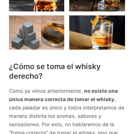
¿Cómo se toma el whisky
derecho?
Como ya vimos anteriormente,
no existe una
única manera correcta de tomar el whisky
,
cada paladar es único y todos interpretamos de
manera distinta los aromas, sabores y
sensaciones. Por esto, no hablaremos de la
“forma correcta” de tomar el whisky, sino que