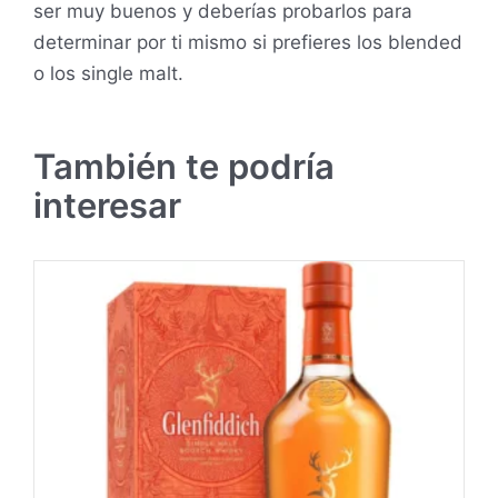
ser muy buenos y deberías probarlos para
determinar por ti mismo si prefieres los blended
o los single malt.
También te podría
interesar