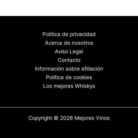
Política de privacidad
Acerca de nosotros
Aviso Legal
Contacto
Información sobre afiliación
Política de cookies
Los mejores Whiskys
Copyright © 2026 Mejores Vinos