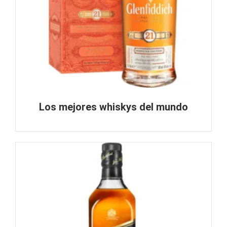
Los mejores whiskys del mundo