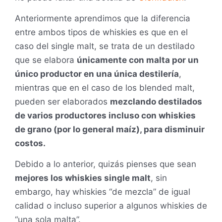
Anteriormente aprendimos que la diferencia
entre ambos tipos de whiskies es que en el
caso del single malt, se trata de un destilado
que se elabora
únicamente con malta por un
único productor en una única destilería
,
mientras que en el caso de los blended malt,
pueden ser elaborados
mezclando destilados
de varios productores incluso con whiskies
de grano (por lo general maíz), para disminuir
costos.
Debido a lo anterior, quizás pienses que sean
mejores los whiskies single malt
, sin
embargo, hay whiskies “de mezcla” de igual
calidad o incluso superior a algunos whiskies de
“una sola malta”.