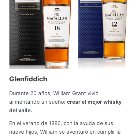
Glenfiddich
Durante 20 años, William Grant vivió
alimentando un sueño:
crear el mejor whisky
del valle.
En el verano de 1886, con la ayuda de sus
nueve hijos, William se aventuró en cumplir la