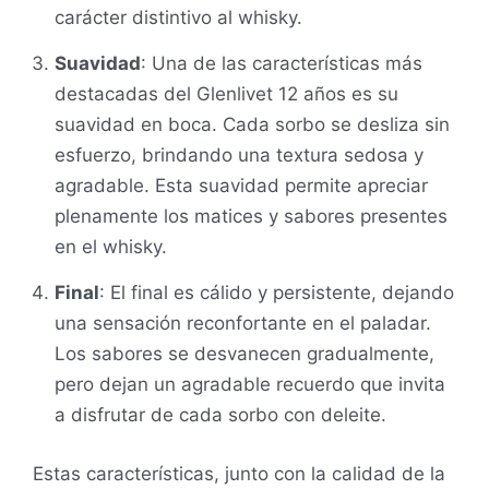
carácter distintivo al whisky.
Suavidad
: Una de las características más
destacadas del Glenlivet 12 años es su
suavidad en boca. Cada sorbo se desliza sin
esfuerzo, brindando una textura sedosa y
agradable. Esta suavidad permite apreciar
plenamente los matices y sabores presentes
en el whisky.
Final
: El final es cálido y persistente, dejando
una sensación reconfortante en el paladar.
Los sabores se desvanecen gradualmente,
pero dejan un agradable recuerdo que invita
a disfrutar de cada sorbo con deleite.
Estas características, junto con la calidad de la