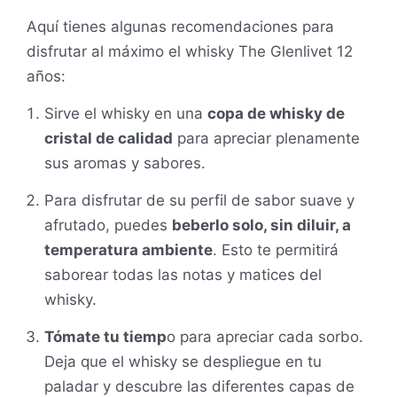
Aquí tienes algunas recomendaciones para
disfrutar al máximo el whisky The Glenlivet 12
años:
Sirve el whisky en una
copa de whisky de
cristal de calidad
para apreciar plenamente
sus aromas y sabores.
Para disfrutar de su perfil de sabor suave y
afrutado, puedes
beberlo solo, sin diluir, a
temperatura ambiente
. Esto te permitirá
saborear todas las notas y matices del
whisky.
Tómate tu tiemp
o para apreciar cada sorbo.
Deja que el whisky se despliegue en tu
paladar y descubre las diferentes capas de