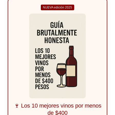
NUEVA edición 2025
🍷 Los 10 mejores vinos por menos
de $400