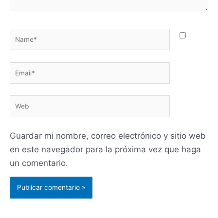
Name*
Email*
Web
Guardar mi nombre, correo electrónico y sitio web
en este navegador para la próxima vez que haga
un comentario.