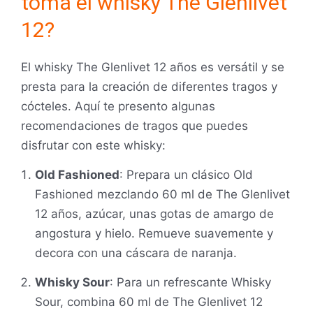
toma el whisky The Glenlivet
12?
El whisky The Glenlivet 12 años es versátil y se
presta para la creación de diferentes tragos y
cócteles. Aquí te presento algunas
recomendaciones de tragos que puedes
disfrutar con este whisky:
Old Fashioned
: Prepara un clásico Old
Fashioned mezclando 60 ml de The Glenlivet
12 años, azúcar, unas gotas de amargo de
angostura y hielo. Remueve suavemente y
decora con una cáscara de naranja.
Whisky Sour
: Para un refrescante Whisky
Sour, combina 60 ml de The Glenlivet 12