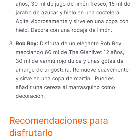
años, 30 ml de jugo de limón fresco, 15 ml de
jarabe de azúcar y hielo en una coctelera.
Agita vigorosamente y sirve en una copa con
hielo. Decora con una rodaja de limón.
Rob Roy
: Disfruta de un elegante Rob Roy
mezclando 60 ml de The Glenlivet 12 años,
30 ml de vermú rojo dulce y unas gotas de
amargo de angostura. Remueve suavemente
y sirve en una copa de martini. Puedes
añadir una cereza al marrasquino como
decoración.
Recomendaciones para
disfrutarlo