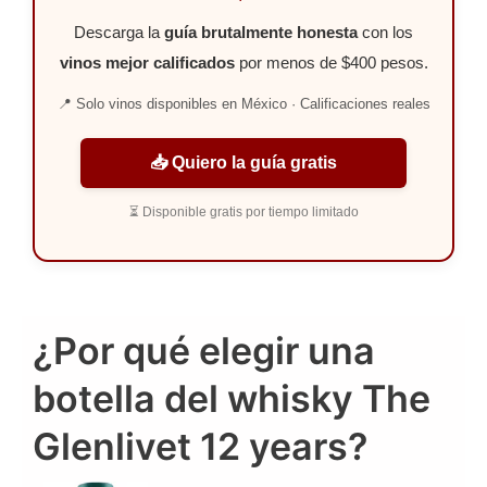
Descarga la
guía brutalmente honesta
con los
vinos mejor calificados
por menos de $400 pesos.
📍 Solo vinos disponibles en México · Calificaciones reales
📥 Quiero la guía gratis
⏳ Disponible gratis por tiempo limitado
¿Por qué elegir una
botella del whisky The
Glenlivet 12 years?