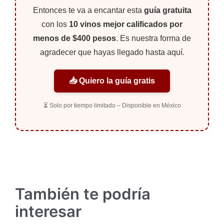
Entonces te va a encantar esta
guía gratuita
con los
10 vinos mejor calificados por
menos de $400 pesos
. Es nuestra forma de
agradecer que hayas llegado hasta aquí.
📥 Quiero la guía gratis
⏳ Solo por tiempo limitado – Disponible en México
También te podría
interesar