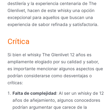
destilería y la experiencia centenaria de The
Glenlivet, hacen de este whisky una opción
excepcional para aquellos que buscan una
experiencia de sabor refinada y satisfactoria.
Crítica
Si bien el whisky The Glenlivet 12 años es
ampliamente elogiado por su calidad y sabor,
es importante mencionar algunos aspectos que
podrían considerarse como desventajas o
críticas:
Falta de complejidad
: Al ser un whisky de 12
años de añejamiento, algunos conocedores
podrían argumentar que carece de la