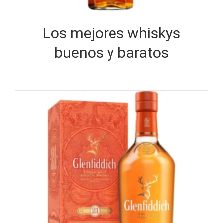
Los mejores whiskys
buenos y baratos