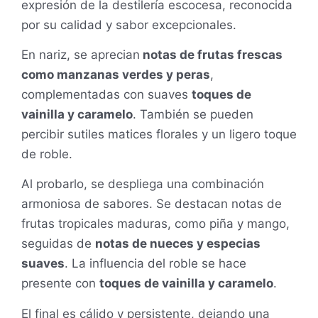
expresión de la destilería escocesa, reconocida
por su calidad y sabor excepcionales.
En nariz, se aprecian
notas de frutas frescas
como manzanas verdes y peras
,
complementadas con suaves
toques de
vainilla y caramelo
. También se pueden
percibir sutiles matices florales y un ligero toque
de roble.
Al probarlo, se despliega una combinación
armoniosa de sabores. Se destacan notas de
frutas tropicales maduras, como piña y mango,
seguidas de
notas de nueces y especias
suaves
. La influencia del roble se hace
presente con
toques de vainilla y caramelo
.
El final es cálido y persistente, dejando una