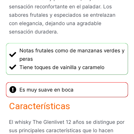
sensación reconfortante en el paladar. Los
sabores frutales y especiados se entrelazan
con elegancia, dejando una agradable
sensación duradera.
Notas frutales como de manzanas verdes y
peras
Tiene toques de vainilla y caramelo
Es muy suave en boca
Características
El whisky The Glenlivet 12 años se distingue por
sus principales características que lo hacen