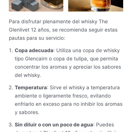
Para disfrutar plenamente del whisky The
Glenlivet 12 años, se recomienda seguir estas
pautas para su servicio:
Copa adecuada
: Utiliza una copa de whisky
tipo Glencairn o copa de tulipa, que permita
concentrar los aromas y apreciar los sabores
del whisky.
Temperatura
: Sirve el whisky a temperatura
ambiente o ligeramente fresco, evitando
enfriarlo en exceso para no inhibir los aromas
y sabores.
Sin diluir o con un poco de agua
: Puedes