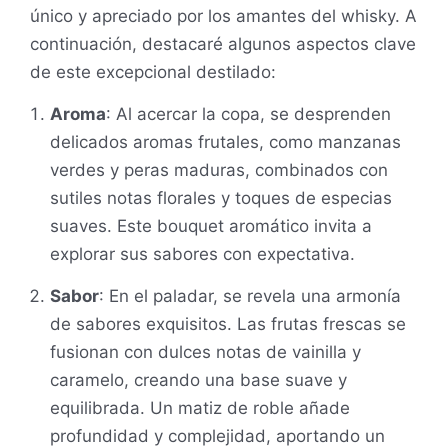
único y apreciado por los amantes del whisky. A
continuación, destacaré algunos aspectos clave
de este excepcional destilado:
Aroma
: Al acercar la copa, se desprenden
delicados aromas frutales, como manzanas
verdes y peras maduras, combinados con
sutiles notas florales y toques de especias
suaves. Este bouquet aromático invita a
explorar sus sabores con expectativa.
Sabor
: En el paladar, se revela una armonía
de sabores exquisitos. Las frutas frescas se
fusionan con dulces notas de vainilla y
caramelo, creando una base suave y
equilibrada. Un matiz de roble añade
profundidad y complejidad, aportando un