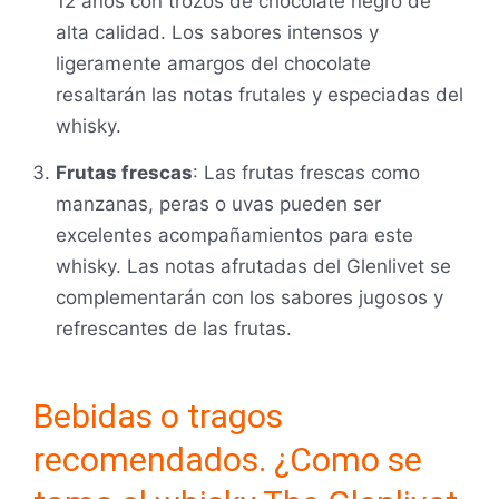
12 años con trozos de chocolate negro de
alta calidad. Los sabores intensos y
ligeramente amargos del chocolate
resaltarán las notas frutales y especiadas del
whisky.
Frutas frescas
: Las frutas frescas como
manzanas, peras o uvas pueden ser
excelentes acompañamientos para este
whisky. Las notas afrutadas del Glenlivet se
complementarán con los sabores jugosos y
refrescantes de las frutas.
Bebidas o tragos
recomendados. ¿Como se