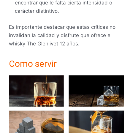
encontrar que le falta cierta intensidad o
carácter distintivo.
Es importante destacar que estas críticas no
invalidan la calidad y disfrute que ofrece el
whisky The Glenlivet 12 años.
Como servir