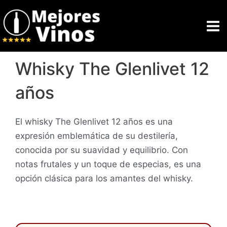
Ir
al
contenido
Whisky The Glenlivet 12
años
El whisky The Glenlivet 12 años es una
expresión emblemática de su destilería,
conocida por su suavidad y equilibrio. Con
notas frutales y un toque de especias, es una
opción clásica para los amantes del whisky.