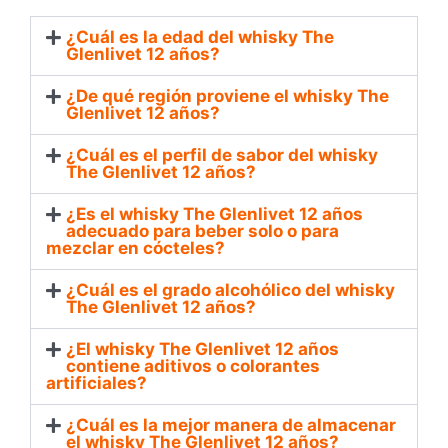
¿Cuál es la edad del whisky The
Glenlivet 12 años?
¿De qué región proviene el whisky The
Glenlivet 12 años?
¿Cuál es el perfil de sabor del whisky
The Glenlivet 12 años?
¿Es el whisky The Glenlivet 12 años
adecuado para beber solo o para
mezclar en cócteles?
¿Cuál es el grado alcohólico del whisky
The Glenlivet 12 años?
¿El whisky The Glenlivet 12 años
contiene aditivos o colorantes
artificiales?
¿Cuál es la mejor manera de almacenar
el whisky The Glenlivet 12 años?