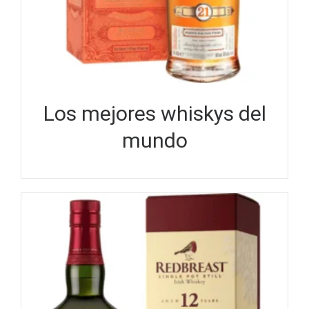
Los mejores whiskys del
mundo