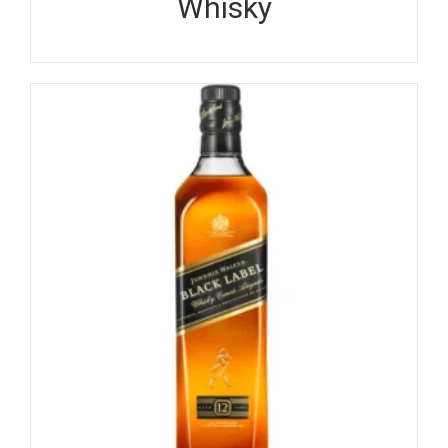
Whisky