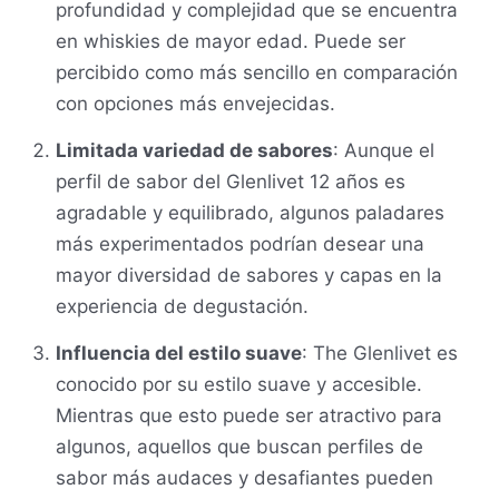
profundidad y complejidad que se encuentra
en whiskies de mayor edad. Puede ser
percibido como más sencillo en comparación
con opciones más envejecidas.
Limitada variedad de sabores
: Aunque el
perfil de sabor del Glenlivet 12 años es
agradable y equilibrado, algunos paladares
más experimentados podrían desear una
mayor diversidad de sabores y capas en la
experiencia de degustación.
Influencia del estilo suave
: The Glenlivet es
conocido por su estilo suave y accesible.
Mientras que esto puede ser atractivo para
algunos, aquellos que buscan perfiles de
sabor más audaces y desafiantes pueden