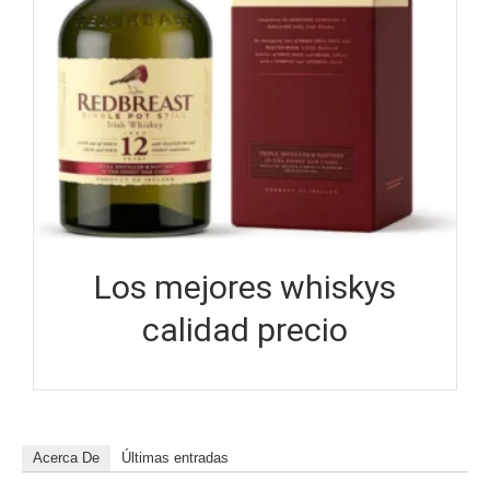
Los mejores whiskys
calidad precio
Acerca De
Últimas entradas