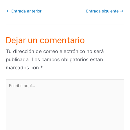
←
Entrada anterior
Entrada siguiente
→
Dejar un comentario
Tu dirección de correo electrónico no será
publicada.
Los campos obligatorios están
marcados con
*
Escribe
aquí...