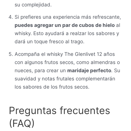
su complejidad.
Si prefieres una experiencia más refrescante,
puedes agregar un par de cubos de hielo
al
whisky. Esto ayudará a realzar los sabores y
dará un toque fresco al trago.
Acompaña el whisky The Glenlivet 12 años
con algunos frutos secos, como almendras o
nueces, para crear un
maridaje perfecto
. Su
suavidad y notas frutales complementarán
los sabores de los frutos secos.
Preguntas frecuentes
(FAQ)