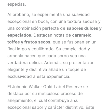
especias.
Al probarlo, se experimenta una suavidad
excepcional en boca, con una textura sedosa y
una combinación perfecta de
sabores dulces y
especiados
. Destacan notas de
caramelo,
toffee y frutos secos
, que se fusionan en un
final largo y equilibrado. Su complejidad y
armonía hacen que cada sorbo sea una
verdadera delicia. Además, su presentación
elegante y distintiva añade un toque de
exclusividad a esta experiencia.
El Johnnie Walker Gold Label Reserve se
destaca por su meticuloso proceso de
añejamiento, el cual contribuye a su
excepcional sabor y carácter distintivo. Este