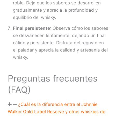
roble. Deja que los sabores se desarrollen
gradualmente y aprecia la profundidad y
equilibrio del whisky.
Final persistente
: Observa cómo los sabores
se desvanecen lentamente, dejando un final
cálido y persistente. Disfruta del regusto en
el paladar y aprecia la calidad y artesanía del
whisky.
Preguntas frecuentes
(FAQ)
¿Cuál es la diferencia entre el Johnnie
Walker Gold Label Reserve y otros whiskies de