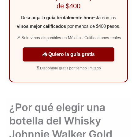
de $400
Descarga la
guía brutalmente honesta
con los
vinos mejor calificados
por menos de $400 pesos.
📍 Solo vinos disponibles en México · Calificaciones reales
📥 Quiero la guía gratis
⏳ Disponible gratis por tiempo limitado
¿Por qué elegir una
botella del Whisky
Johnnie Walker Gold