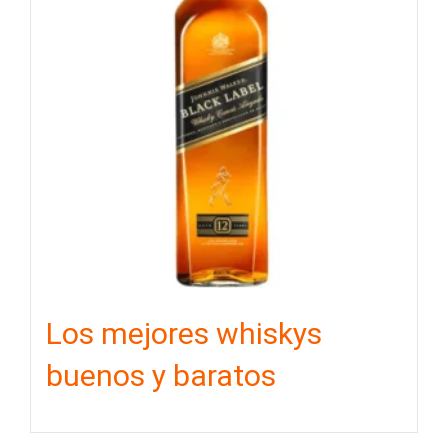
Los mejores whiskys
buenos y baratos