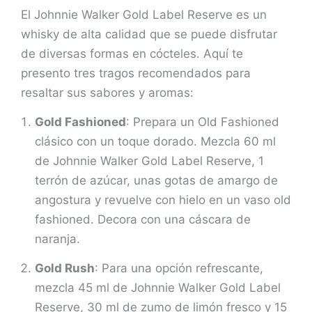
El Johnnie Walker Gold Label Reserve es un
whisky de alta calidad que se puede disfrutar
de diversas formas en cócteles. Aquí te
presento tres tragos recomendados para
resaltar sus sabores y aromas:
Gold Fashioned
: Prepara un Old Fashioned
clásico con un toque dorado. Mezcla 60 ml
de Johnnie Walker Gold Label Reserve, 1
terrón de azúcar, unas gotas de amargo de
angostura y revuelve con hielo en un vaso old
fashioned. Decora con una cáscara de
naranja.
Gold Rush
: Para una opción refrescante,
mezcla 45 ml de Johnnie Walker Gold Label
Reserve, 30 ml de zumo de limón fresco y 15