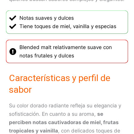
Notas suaves y dulces
Tiene toques de miel, vainilla y especias
Blended malt relativamente suave con
notas frutales y dulces
Características y perfil de
sabor
Su color dorado radiante refleja su elegancia y
sofisticación. En cuanto a su aroma,
se
perciben notas cautivadoras de miel, frutas
tropicales y vainilla
, con delicados toques de