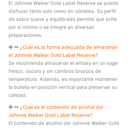
El Johnnie Walker Gold Label Reserve se puede
disfrutar tanto solo como en cócteles. Su perfil
de sabor suave y equilibrado permite que brille
por sí mismo o se integre en diversas
preparaciones.
¿Cuál es la forma adecuada de almacenar
el Johnnie Walker Gold Label Reserve?
Se recomienda almacenar el whisky en un lugar
fresco, oscuro y sin cambios bruscos de
temperatura. Además, es importante mantener
la botella en posición vertical para preservar su
calidad.
¿Cuál es el contenido de alcohol del
Johnnie Walker Gold Label Reserve?
El contenido de alcohol del Johnnie Walker Gold