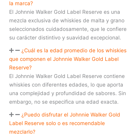
la marca?
El Johnnie Walker Gold Label Reserve es una
mezcla exclusiva de whiskies de malta y grano
seleccionados cuidadosamente, que le confiere
su carácter distintivo y suavidad excepcional.
¿Cuál es la edad promedio de los whiskies
que componen el Johnnie Walker Gold Label
Reserve?
El Johnnie Walker Gold Label Reserve contiene
whiskies con diferentes edades, lo que aporta
una complejidad y profundidad de sabores. Sin
embargo, no se especifica una edad exacta.
¿Puedo disfrutar el Johnnie Walker Gold
Label Reserve solo o es recomendable
mezclarlo?