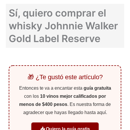
Sí, quiero comprar el
whisky Johnnie Walker
Gold Label Reserve
🎁 ¿Te gustó este artículo?
Entonces te va a encantar esta
guía gratuita
con los
10 vinos mejor calificados por
menos de $400 pesos
. Es nuestra forma de
agradecer que hayas llegado hasta aquí.
📥 Quiero la guía gratis