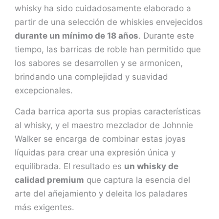
whisky ha sido cuidadosamente elaborado a
partir de una selección de whiskies envejecidos
durante un mínimo de 18 años
. Durante este
tiempo, las barricas de roble han permitido que
los sabores se desarrollen y se armonicen,
brindando una complejidad y suavidad
excepcionales.
Cada barrica aporta sus propias características
al whisky, y el maestro mezclador de Johnnie
Walker se encarga de combinar estas joyas
líquidas para crear una expresión única y
equilibrada. El resultado es
un whisky de
calidad premium
que captura la esencia del
arte del añejamiento y deleita los paladares
más exigentes.