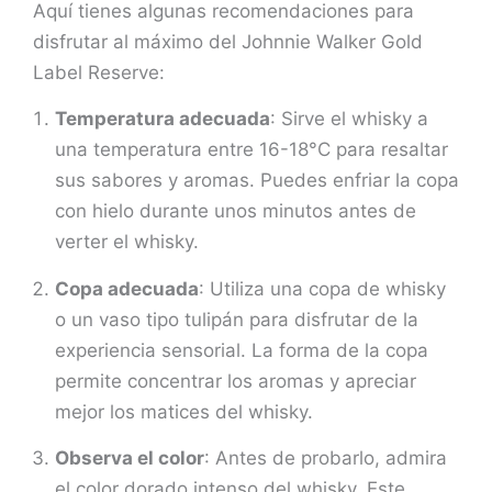
Aquí tienes algunas recomendaciones para
disfrutar al máximo del Johnnie Walker Gold
Label Reserve:
Temperatura adecuada
: Sirve el whisky a
una temperatura entre 16-18°C para resaltar
sus sabores y aromas. Puedes enfriar la copa
con hielo durante unos minutos antes de
verter el whisky.
Copa adecuada
: Utiliza una copa de whisky
o un vaso tipo tulipán para disfrutar de la
experiencia sensorial. La forma de la copa
permite concentrar los aromas y apreciar
mejor los matices del whisky.
Observa el color
: Antes de probarlo, admira
el color dorado intenso del whisky. Este