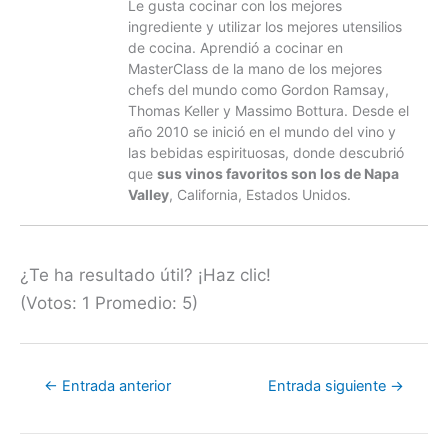
Le gusta cocinar con los mejores
ingrediente y utilizar los mejores utensilios
de cocina. Aprendió a cocinar en
MasterClass de la mano de los mejores
chefs del mundo como Gordon Ramsay,
Thomas Keller y Massimo Bottura. Desde el
año 2010 se inició en el mundo del vino y
las bebidas espirituosas, donde descubrió
que
sus vinos favoritos son los de Napa
Valley
, California, Estados Unidos.
¿Te ha resultado útil? ¡Haz clic!
(Votos:
1
Promedio:
5
)
←
Entrada anterior
Entrada siguiente
→