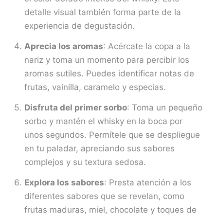
detalle visual también forma parte de la
experiencia de degustación.
Aprecia los aromas
: Acércate la copa a la
nariz y toma un momento para percibir los
aromas sutiles. Puedes identificar notas de
frutas, vainilla, caramelo y especias.
Disfruta del primer sorbo
: Toma un pequeño
sorbo y mantén el whisky en la boca por
unos segundos. Permítele que se despliegue
en tu paladar, apreciando sus sabores
complejos y su textura sedosa.
Explora los sabores
: Presta atención a los
diferentes sabores que se revelan, como
frutas maduras, miel, chocolate y toques de