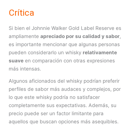
Crítica
Si bien el Johnnie Walker Gold Label Reserve es
ampliamente
apreciado por su calidad y sabor
,
es importante mencionar que algunas personas
pueden considerarlo un whisky
relativamente
suave
en comparación con otras expresiones
más intensas.
Algunos aficionados del whisky podrían preferir
perfiles de sabor más audaces y complejos, por
lo que este whisky podría no satisfacer
completamente sus expectativas. Además, su
precio puede ser un factor limitante para
aquellos que buscan opciones más asequibles.