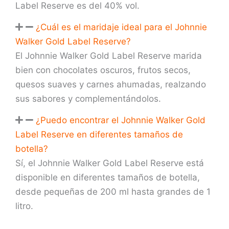
Label Reserve es del 40% vol.
¿Cuál es el maridaje ideal para el Johnnie
Walker Gold Label Reserve?
El Johnnie Walker Gold Label Reserve marida
bien con chocolates oscuros, frutos secos,
quesos suaves y carnes ahumadas, realzando
sus sabores y complementándolos.
¿Puedo encontrar el Johnnie Walker Gold
Label Reserve en diferentes tamaños de
botella?
Sí, el Johnnie Walker Gold Label Reserve está
disponible en diferentes tamaños de botella,
desde pequeñas de 200 ml hasta grandes de 1
litro.