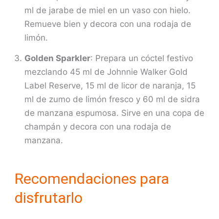
ml de jarabe de miel en un vaso con hielo.
Remueve bien y decora con una rodaja de
limón.
Golden Sparkler
: Prepara un cóctel festivo
mezclando 45 ml de Johnnie Walker Gold
Label Reserve, 15 ml de licor de naranja, 15
ml de zumo de limón fresco y 60 ml de sidra
de manzana espumosa. Sirve en una copa de
champán y decora con una rodaja de
manzana.
Recomendaciones para
disfrutarlo