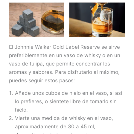
El Johnnie Walker Gold Label Reserve se sirve
preferiblemente en un vaso de whisky o en un
vaso de tulipa, que permite concentrar los
aromas y sabores. Para disfrutarlo al máximo,
puedes seguir estos pasos:
Añade unos cubos de hielo en el vaso, si así
lo prefieres, o siéntete libre de tomarlo sin
hielo.
Vierte una medida de whisky en el vaso,
aproximadamente de 30 a 45 ml,