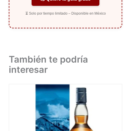
⏳ Solo por tiempo limitado – Disponible en México
También te podría
interesar