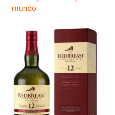
mundo