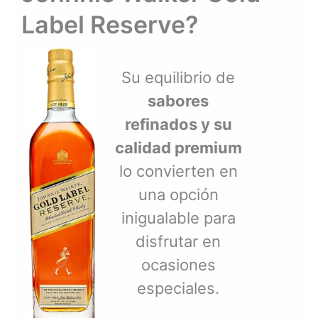
Label Reserve?
Su equilibrio de
sabores
refinados y su
calidad premium
lo convierten en
una opción
inigualable para
disfrutar en
ocasiones
especiales.