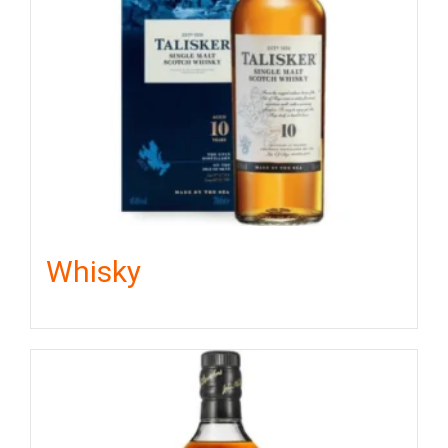
Whisky