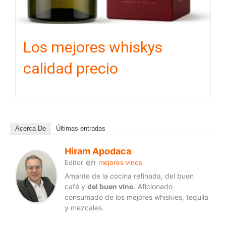
Los mejores whiskys
calidad precio
Acerca De
Últimas entradas
Hiram Apodaca
en
Editor
mejores vinos
Amante de la cocina refinada, del buen
café y
del buen vino
. Aficionado
consumado de los mejores whiskies, tequila
y mezcales.