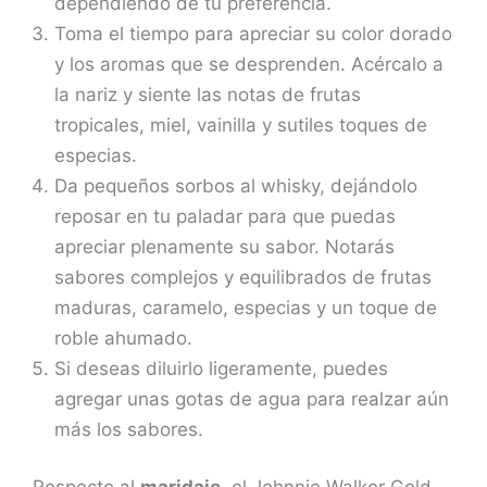
dependiendo de tu preferencia.
Toma el tiempo para apreciar su color dorado
y los aromas que se desprenden. Acércalo a
la nariz y siente las notas de frutas
tropicales, miel, vainilla y sutiles toques de
especias.
Da pequeños sorbos al whisky, dejándolo
reposar en tu paladar para que puedas
apreciar plenamente su sabor. Notarás
sabores complejos y equilibrados de frutas
maduras, caramelo, especias y un toque de
roble ahumado.
Si deseas diluirlo ligeramente, puedes
agregar unas gotas de agua para realzar aún
más los sabores.