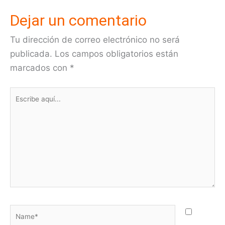
Dejar un comentario
Tu dirección de correo electrónico no será
publicada.
Los campos obligatorios están
marcados con
*
Escribe
aquí...
Name*