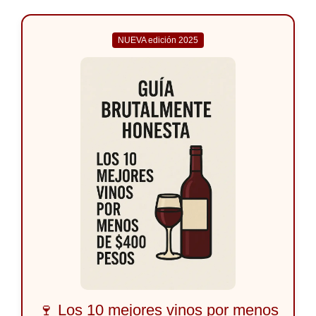
NUEVA edición 2025
🍷 Los 10 mejores vinos por menos