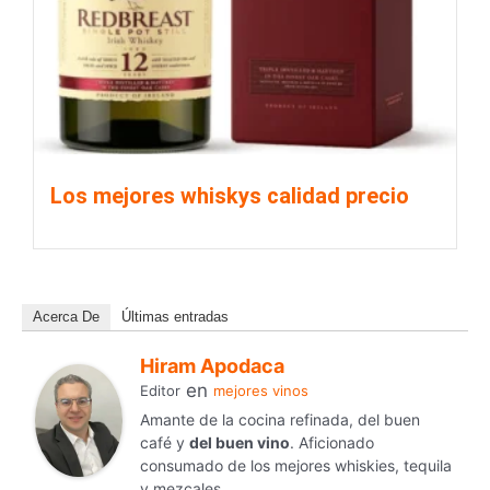
Los mejores whiskys calidad precio
Acerca De
Últimas entradas
Hiram Apodaca
en
Editor
mejores vinos
Amante de la cocina refinada, del buen
café y
del buen vino
. Aficionado
consumado de los mejores whiskies, tequila
y mezcales.