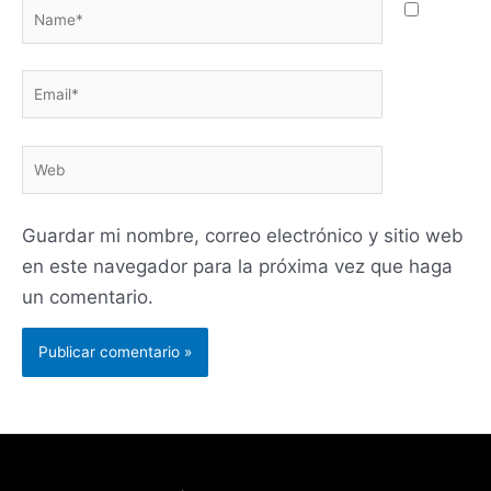
Name*
Email*
Web
Guardar mi nombre, correo electrónico y sitio web
en este navegador para la próxima vez que haga
un comentario.