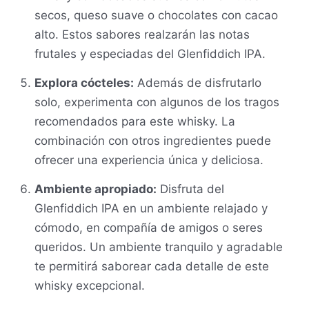
secos, queso suave o chocolates con cacao
alto. Estos sabores realzarán las notas
frutales y especiadas del Glenfiddich IPA.
Explora cócteles:
Además de disfrutarlo
solo, experimenta con algunos de los tragos
recomendados para este whisky. La
combinación con otros ingredientes puede
ofrecer una experiencia única y deliciosa.
Ambiente apropiado:
Disfruta del
Glenfiddich IPA en un ambiente relajado y
cómodo, en compañía de amigos o seres
queridos. Un ambiente tranquilo y agradable
te permitirá saborear cada detalle de este
whisky excepcional.