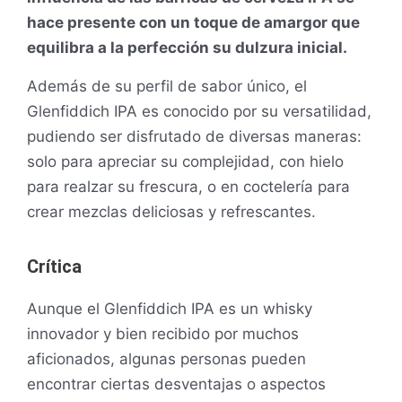
hace presente con un toque de amargor que
equilibra a la perfección su dulzura inicial.
Además de su perfil de sabor único, el
Glenfiddich IPA es conocido por su versatilidad,
pudiendo ser disfrutado de diversas maneras:
solo para apreciar su complejidad, con hielo
para realzar su frescura, o en coctelería para
crear mezclas deliciosas y refrescantes.
Crítica
Aunque el Glenfiddich IPA es un whisky
innovador y bien recibido por muchos
aficionados, algunas personas pueden
encontrar ciertas desventajas o aspectos