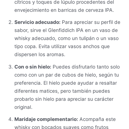
cítricos y toques de lúpulo procedentes del
envejecimiento en barricas de cerveza IPA.
Servicio adecuado:
Para apreciar su perfil de
sabor, sirve el Glenfiddich IPA en un vaso de
whisky adecuado, como un tulipán o un vaso
tipo copa. Evita utilizar vasos anchos que
dispersen los aromas.
Con o sin hielo:
Puedes disfrutarlo tanto solo
como con un par de cubos de hielo, según tu
preferencia. El hielo puede ayudar a resaltar
diferentes matices, pero también puedes
probarlo sin hielo para apreciar su carácter
original.
Maridaje complementario:
Acompaña este
whisky con bocados suaves como frutos