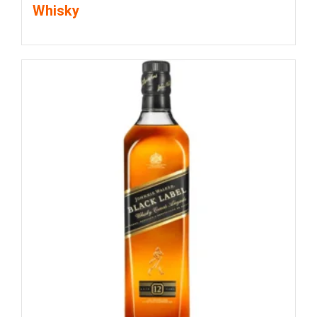
Whisky