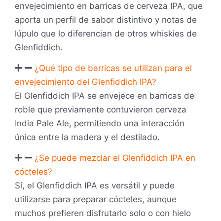
envejecimiento en barricas de cerveza IPA, que
aporta un perfil de sabor distintivo y notas de
lúpulo que lo diferencian de otros whiskies de
Glenfiddich.
¿Qué tipo de barricas se utilizan para el
envejecimiento del Glenfiddich IPA?
El Glenfiddich IPA se envejece en barricas de
roble que previamente contuvieron cerveza
India Pale Ale, permitiendo una interacción
única entre la madera y el destilado.
¿Se puede mezclar el Glenfiddich IPA en
cócteles?
Sí, el Glenfiddich IPA es versátil y puede
utilizarse para preparar cócteles, aunque
muchos prefieren disfrutarlo solo o con hielo