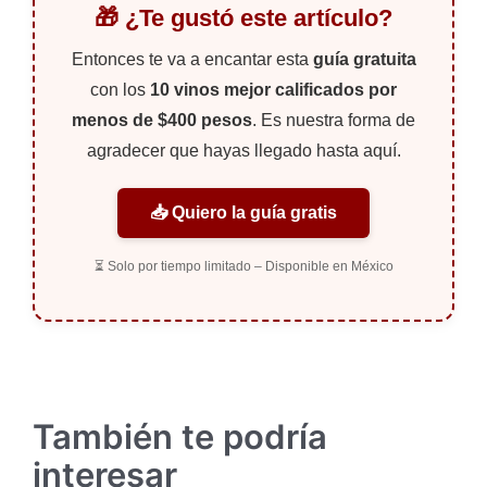
🎁 ¿Te gustó este artículo?
Entonces te va a encantar esta
guía gratuita
con los
10 vinos mejor calificados por
menos de $400 pesos
. Es nuestra forma de
agradecer que hayas llegado hasta aquí.
📥 Quiero la guía gratis
⏳ Solo por tiempo limitado – Disponible en México
También te podría
interesar