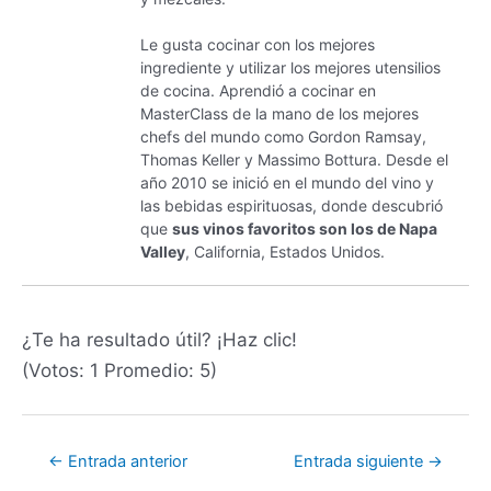
Le gusta cocinar con los mejores
ingrediente y utilizar los mejores utensilios
de cocina. Aprendió a cocinar en
MasterClass de la mano de los mejores
chefs del mundo como Gordon Ramsay,
Thomas Keller y Massimo Bottura. Desde el
año 2010 se inició en el mundo del vino y
las bebidas espirituosas, donde descubrió
que
sus vinos favoritos son los de Napa
Valley
, California, Estados Unidos.
¿Te ha resultado útil? ¡Haz clic!
(Votos:
1
Promedio:
5
)
←
Entrada anterior
Entrada siguiente
→