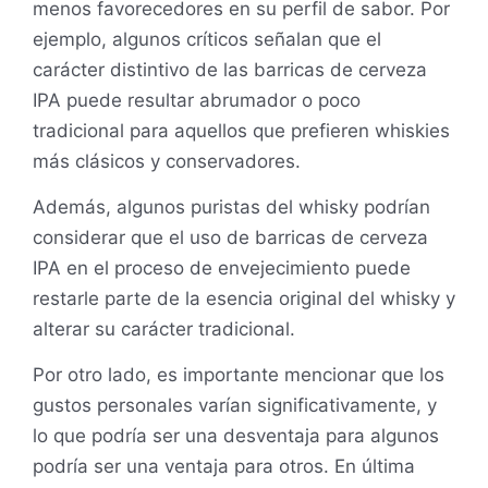
menos favorecedores en su perfil de sabor. Por
ejemplo, algunos críticos señalan que el
carácter distintivo de las barricas de cerveza
IPA puede resultar abrumador o poco
tradicional para aquellos que prefieren whiskies
más clásicos y conservadores.
Además, algunos puristas del whisky podrían
considerar que el uso de barricas de cerveza
IPA en el proceso de envejecimiento puede
restarle parte de la esencia original del whisky y
alterar su carácter tradicional.
Por otro lado, es importante mencionar que los
gustos personales varían significativamente, y
lo que podría ser una desventaja para algunos
podría ser una ventaja para otros. En última