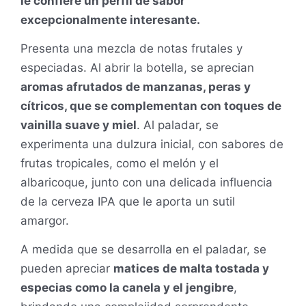
le confiere un perfil de sabor
excepcionalmente interesante.
Presenta una mezcla de notas frutales y
especiadas. Al abrir la botella, se aprecian
aromas afrutados de manzanas, peras y
cítricos, que se complementan con toques de
vainilla suave y miel
. Al paladar, se
experimenta una dulzura inicial, con sabores de
frutas tropicales, como el melón y el
albaricoque, junto con una delicada influencia
de la cerveza IPA que le aporta un sutil
amargor.
A medida que se desarrolla en el paladar, se
pueden apreciar
matices de malta tostada y
especias como la canela y el jengibre
,