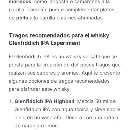
mariscos
, como langosta o camarones a la
parrilla. También puede complementar platos
de
pollo
a la parrilla o carnes ahumadas.
Tragos recomendados para el whisky
Glenfiddich IPA Experiment
El Glenfiddich IPA es un whisky versátil que se
presta para la creación de deliciosos tragos que
realzan sus sabores y aromas. Aquí te presento
algunas opciones de tragos recomendados
para disfrutar este whisky:
Glenfiddich IPA Highball
: Mezcla 50 ml de
Glenfiddich IPA con agua tónica y sirve sobre
hielo en un vaso alto. Decora con una rodaja
de naranja o limón.