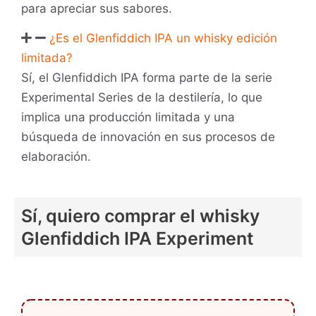
para apreciar sus sabores.
¿Es el Glenfiddich IPA un whisky edición
limitada?
Sí, el Glenfiddich IPA forma parte de la serie
Experimental Series de la destilería, lo que
implica una producción limitada y una
búsqueda de innovación en sus procesos de
elaboración.
Sí, quiero comprar el whisky
Glenfiddich IPA Experiment