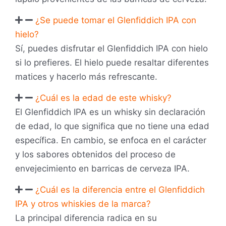
¿Se puede tomar el Glenfiddich IPA con
hielo?
Sí, puedes disfrutar el Glenfiddich IPA con hielo
si lo prefieres. El hielo puede resaltar diferentes
matices y hacerlo más refrescante.
¿Cuál es la edad de este whisky?
El Glenfiddich IPA es un whisky sin declaración
de edad, lo que significa que no tiene una edad
específica. En cambio, se enfoca en el carácter
y los sabores obtenidos del proceso de
envejecimiento en barricas de cerveza IPA.
¿Cuál es la diferencia entre el Glenfiddich
IPA y otros whiskies de la marca?
La principal diferencia radica en su