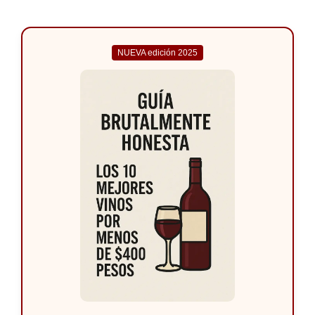
NUEVA edición 2025