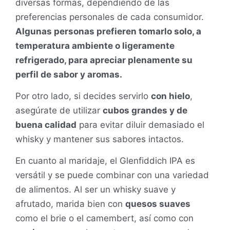
diversas formas, dependiendo de las
preferencias personales de cada consumidor.
Algunas personas prefieren tomarlo solo, a
temperatura ambiente o ligeramente
refrigerado, para apreciar plenamente su
perfil de sabor y aromas.
Por otro lado, si decides servirlo
con hielo
,
asegúrate de utilizar
cubos grandes y de
buena calidad
para evitar diluir demasiado el
whisky y mantener sus sabores intactos.
En cuanto al maridaje, el Glenfiddich IPA es
versátil y se puede combinar con una variedad
de alimentos. Al ser un whisky suave y
afrutado, marida bien con
quesos suaves
como el brie o el camembert, así como con