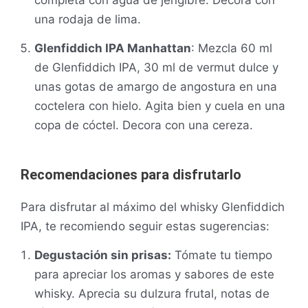
una rodaja de lima.
Glenfiddich IPA Manhattan
: Mezcla 60 ml
de Glenfiddich IPA, 30 ml de vermut dulce y
unas gotas de amargo de angostura en una
coctelera con hielo. Agita bien y cuela en una
copa de cóctel. Decora con una cereza.
Recomendaciones para disfrutarlo
Para disfrutar al máximo del whisky Glenfiddich
IPA, te recomiendo seguir estas sugerencias:
Degustación sin prisas:
Tómate tu tiempo
para apreciar los aromas y sabores de este
whisky. Aprecia su dulzura frutal, notas de