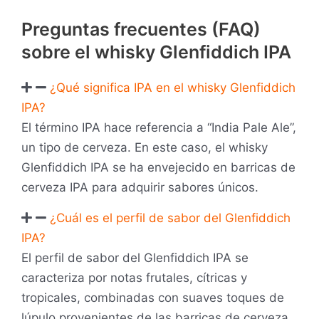
Preguntas frecuentes (FAQ)
sobre el whisky Glenfiddich IPA
¿Qué significa IPA en el whisky Glenfiddich
IPA?
El término IPA hace referencia a “India Pale Ale”,
un tipo de cerveza. En este caso, el whisky
Glenfiddich IPA se ha envejecido en barricas de
cerveza IPA para adquirir sabores únicos.
¿Cuál es el perfil de sabor del Glenfiddich
IPA?
El perfil de sabor del Glenfiddich IPA se
caracteriza por notas frutales, cítricas y
tropicales, combinadas con suaves toques de
lúpulo provenientes de las barricas de cerveza.