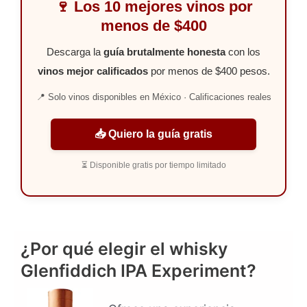
🍷 Los 10 mejores vinos por
menos de $400
Descarga la
guía brutalmente honesta
con los
vinos mejor calificados
por menos de $400 pesos.
📍 Solo vinos disponibles en México · Calificaciones reales
📥 Quiero la guía gratis
⏳ Disponible gratis por tiempo limitado
¿Por qué elegir el whisky
Glenfiddich IPA Experiment?