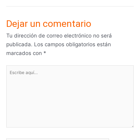
Dejar un comentario
Tu dirección de correo electrónico no será
publicada.
Los campos obligatorios están
marcados con
*
Escribe
aquí...