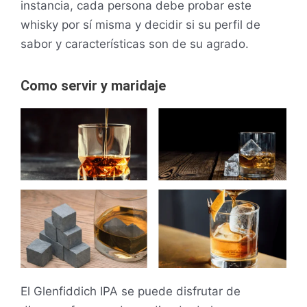
instancia, cada persona debe probar este
whisky por sí misma y decidir si su perfil de
sabor y características son de su agrado.
Como servir y maridaje
El Glenfiddich IPA se puede disfrutar de