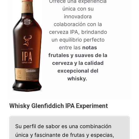
Ofrece una experiencia
única con su
innovadora
colaboración con la
cerveza IPA, brindando
un equilibrio perfecto
entre las
notas
frutales y suaves de la
cerveza y la calidad
excepcional del
whisky.
Whisky Glenfiddich IPA Experiment
Su perfil de sabor es una combinación
única y fascinante de frutas y especias,