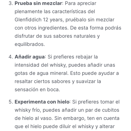
Prueba sin mezclar
: Para apreciar
plenamente las características del
Glenfiddich 12 years, pruébalo sin mezclar
con otros ingredientes. De esta forma podrás
disfrutar de sus sabores naturales y
equilibrados.
Añadir agua
: Si prefieres rebajar la
intensidad del whisky, puedes añadir unas
gotas de agua mineral. Esto puede ayudar a
resaltar ciertos sabores y suavizar la
sensación en boca.
Experimenta con hielo
: Si prefieres tomar el
whisky frío, puedes añadir un par de cubitos
de hielo al vaso. Sin embargo, ten en cuenta
que el hielo puede diluir el whisky y alterar