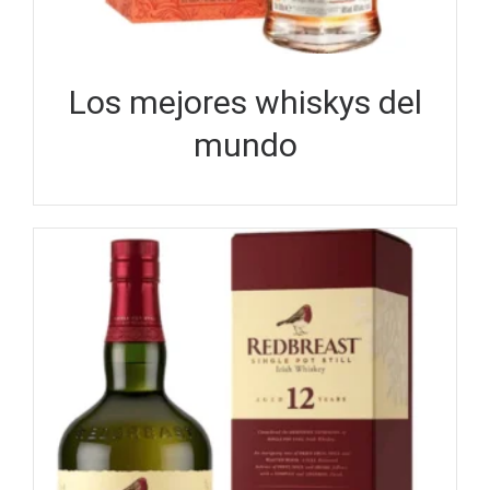
Los mejores whiskys del
mundo