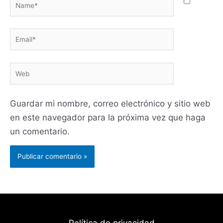
Name*
Email*
Web
Guardar mi nombre, correo electrónico y sitio web
en este navegador para la próxima vez que haga
un comentario.