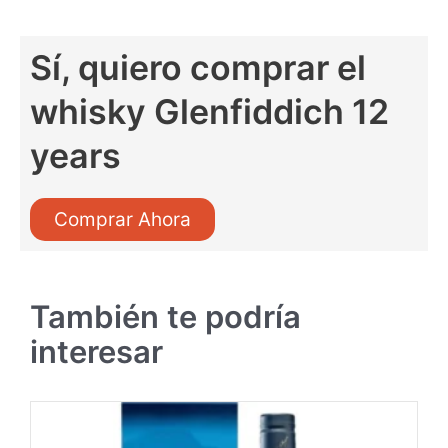
Sí, quiero comprar el
whisky Glenfiddich 12
years
Comprar Ahora
También te podría
interesar