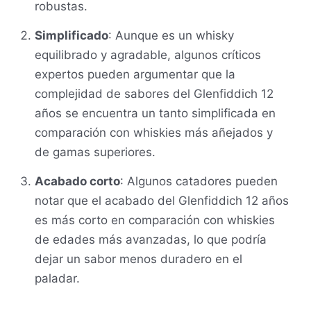
robustas.
Simplificado
: Aunque es un whisky
equilibrado y agradable, algunos críticos
expertos pueden argumentar que la
complejidad de sabores del Glenfiddich 12
años se encuentra un tanto simplificada en
comparación con whiskies más añejados y
de gamas superiores.
Acabado corto
: Algunos catadores pueden
notar que el acabado del Glenfiddich 12 años
es más corto en comparación con whiskies
de edades más avanzadas, lo que podría
dejar un sabor menos duradero en el
paladar.