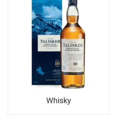
Whisky