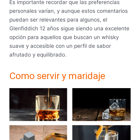
Es importante recordar que las preferencias
personales varían, y aunque estos comentarios
puedan ser relevantes para algunos, el
Glenfiddich 12 años sigue siendo una excelente
opción para aquellos que buscan un whisky
suave y accesible con un perfil de sabor
afrutado y equilibrado.
Como servir y maridaje