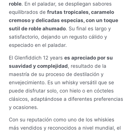
roble
. En el paladar, se despliegan sabores
equilibrados de
frutas tropicales, caramelo
cremoso y delicadas especias, con un toque
sutil de roble ahumado
. Su final es largo y
satisfactorio, dejando un regusto cálido y
especiado en el paladar.
El Glenfiddich 12 years
es apreciado por su
suavidad y complejidad
, resultado de la
maestría de su proceso de destilación y
envejecimiento. Es un whisky versátil que se
puede disfrutar solo, con hielo o en cócteles
clásicos, adaptándose a diferentes preferencias
y ocasiones.
Con su reputación como uno de los whiskies
más vendidos y reconocidos a nivel mundial, el