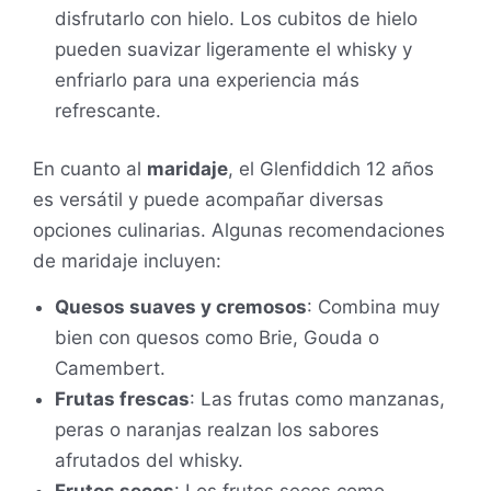
disfrutarlo con hielo. Los cubitos de hielo
pueden suavizar ligeramente el whisky y
enfriarlo para una experiencia más
refrescante.
En cuanto al
maridaje
, el Glenfiddich 12 años
es versátil y puede acompañar diversas
opciones culinarias. Algunas recomendaciones
de maridaje incluyen:
Quesos suaves y cremosos
: Combina muy
bien con quesos como Brie, Gouda o
Camembert.
Frutas frescas
: Las frutas como manzanas,
peras o naranjas realzan los sabores
afrutados del whisky.