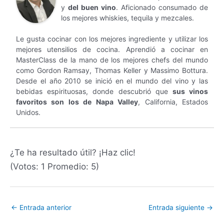
y
del buen vino
. Aficionado consumado de
los mejores whiskies, tequila y mezcales.
Le gusta cocinar con los mejores ingrediente y utilizar los
mejores utensilios de cocina. Aprendió a cocinar en
MasterClass de la mano de los mejores chefs del mundo
como Gordon Ramsay, Thomas Keller y Massimo Bottura.
Desde el año 2010 se inició en el mundo del vino y las
bebidas espirituosas, donde descubrió que
sus vinos
favoritos son los de Napa Valley
, California, Estados
Unidos.
¿Te ha resultado útil? ¡Haz clic!
(Votos:
1
Promedio:
5
)
←
Entrada anterior
Entrada siguiente
→