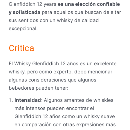
Glenfiddich 12 years
es una elección confiable
y sofisticada
para aquellos que buscan deleitar
sus sentidos con un whisky de calidad
excepcional.
Crítica
El Whisky Glenfiddich 12 años es un excelente
whisky, pero como experto, debo mencionar
algunas consideraciones que algunos
bebedores pueden tener:
Intensidad
: Algunos amantes de whiskies
más intensos pueden encontrar el
Glenfiddich 12 años como un whisky suave
en comparación con otras expresiones más