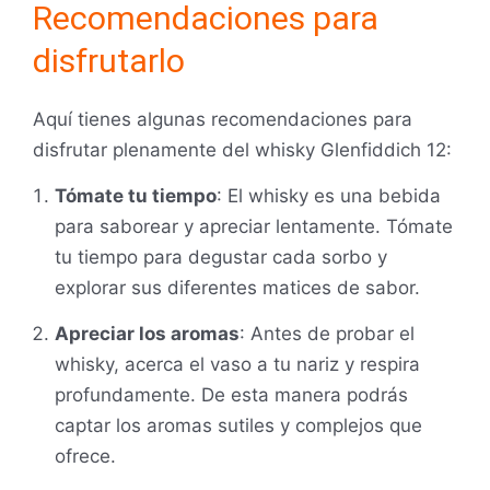
Recomendaciones para
disfrutarlo
Aquí tienes algunas recomendaciones para
disfrutar plenamente del whisky Glenfiddich 12:
Tómate tu tiempo
: El whisky es una bebida
para saborear y apreciar lentamente. Tómate
tu tiempo para degustar cada sorbo y
explorar sus diferentes matices de sabor.
Apreciar los aromas
: Antes de probar el
whisky, acerca el vaso a tu nariz y respira
profundamente. De esta manera podrás
captar los aromas sutiles y complejos que
ofrece.