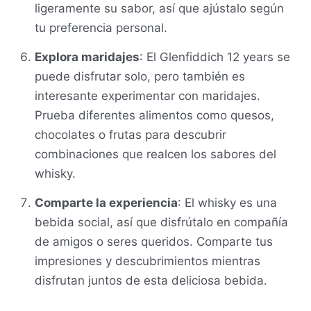
ligeramente su sabor, así que ajústalo según
tu preferencia personal.
Explora maridajes
: El Glenfiddich 12 years se
puede disfrutar solo, pero también es
interesante experimentar con maridajes.
Prueba diferentes alimentos como quesos,
chocolates o frutas para descubrir
combinaciones que realcen los sabores del
whisky.
Comparte la experiencia
: El whisky es una
bebida social, así que disfrútalo en compañía
de amigos o seres queridos. Comparte tus
impresiones y descubrimientos mientras
disfrutan juntos de esta deliciosa bebida.