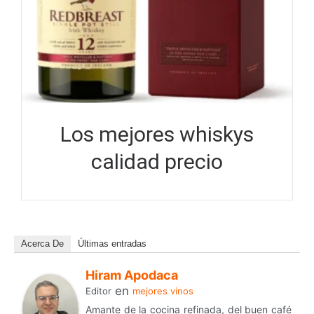
Los mejores whiskys
calidad precio
Acerca De
Últimas entradas
Hiram Apodaca
en
Editor
mejores vinos
Amante de la cocina refinada, del buen café