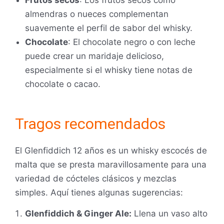
Frutos secos
: Los frutos secos como
almendras o nueces complementan
suavemente el perfil de sabor del whisky.
Chocolate
: El chocolate negro o con leche
puede crear un maridaje delicioso,
especialmente si el whisky tiene notas de
chocolate o cacao.
Tragos recomendados
El Glenfiddich 12 años es un whisky escocés de
malta que se presta maravillosamente para una
variedad de cócteles clásicos y mezclas
simples. Aquí tienes algunas sugerencias:
Glenfiddich & Ginger Ale:
Llena un vaso alto