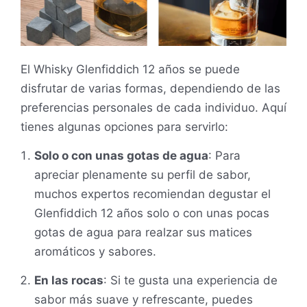
El Whisky Glenfiddich 12 años se puede
disfrutar de varias formas, dependiendo de las
preferencias personales de cada individuo. Aquí
tienes algunas opciones para servirlo:
Solo o con unas gotas de agua
: Para
apreciar plenamente su perfil de sabor,
muchos expertos recomiendan degustar el
Glenfiddich 12 años solo o con unas pocas
gotas de agua para realzar sus matices
aromáticos y sabores.
En las rocas
: Si te gusta una experiencia de
sabor más suave y refrescante, puedes