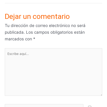
Dejar un comentario
Tu dirección de correo electrónico no será
publicada.
Los campos obligatorios están
marcados con
*
Escribe
aquí...