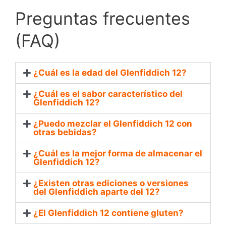
Preguntas frecuentes
(FAQ)
¿Cuál es la edad del Glenfiddich 12?
¿Cuál es el sabor característico del
Glenfiddich 12?
¿Puedo mezclar el Glenfiddich 12 con
otras bebidas?
¿Cuál es la mejor forma de almacenar el
Glenfiddich 12?
¿Existen otras ediciones o versiones
del Glenfiddich aparte del 12?
¿El Glenfiddich 12 contiene gluten?