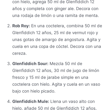
con hielo, agrega 50 ml de Glenfiddich 12
años y completa con ginger ale. Decora con
una rodaja de limón o una ramita de menta.
Rob Roy:
En una coctelera, combina 50 ml de
Glenfiddich 12 años, 25 ml de vermut rojo y
unas gotas de amargo de angostura. Agita y
cuela en una copa de cóctel. Decora con una
cereza.
Glenfiddich Sour:
Mezcla 50 ml de
Glenfiddich 12 años, 30 ml de jugo de limón
fresco y 15 ml de jarabe simple en una
coctelera con hielo. Agita y cuela en un vaso
bajo con hielo picado.
Glenfiddich Mule:
Llena un vaso alto con
hielo, añade 50 ml de Glenfiddich 12 años,