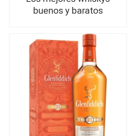
buenos y baratos