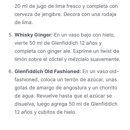
20 ml de jugo de lima fresco y completa con
cerveza de jengibre. Decora con una rodaja
de lima.
Whisky Ginger:
En un vaso bajo con hielo,
vierte 50 ml de Glenfiddich 12 años y
completa con ginger ale. Exprime un twist de
limón sobre el cóctel y mézclalo suavemente.
Glenfiddich Old Fashioned:
En un vaso old-
fashioned, coloca un terrón de azúcar, unas
gotas de amargo de angostura y un chorrito
de agua. Revuelve hasta que el azúcar se
disuelva, luego agrega 50 ml de Glenfiddich
12 años y cubitos de hielo.