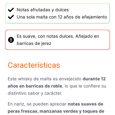
Notas afrutadas y dulces
Una sola malta con 12 años de añejamiento
Es suave, con notas dulces. Añejado en
barricas de jerez
Características
Este whisky de malta es envejecido
durante 12
años en barricas de roble
, lo que le confiere su
distintivo sabor y carácter.
En nariz, se pueden apreciar
notas suaves de
peras frescas, manzanas verdes y toques de